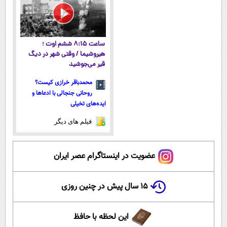
ساعت ۸:۱۵ ششم اوت ؛
هیروشیما / وقتی شهر در دیگ
قیر می‌جوشید
محمدباقر خرازی کیست؟
روحانی جنجالی با ادعاها و
ایده‌های تخیلی
فیلم های دیگر
عضویت در اینستاگرام عصر ایران
۱۵ سال پیش در چنین روزی
این لحظه با حافظ