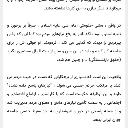
بپردازند تا دیگر نیازی به این کارها نداشته باشد.
در واقع ، مشی حکومتی امام علی علیه السلام ، صرفاً بر برخورد و
تنبیه استوار نبود بلکه ناظر به رفع نیازهای مردم بود کما این که وقتی
پیرمردی را دیدند که گدایی می کند ، فرمودند: او جوانی اش را برای
جامعه کار کرده و باید در این سن و سال از بیت المال مستمری بگیرد
(حقوق بازنشستگی)... و چنین هم شد.
واقعیت این است که بسیاری از بزهکارانی که دست در جیب مردم می
کنند یا مرتکب جرائم جنسی می شوند ، "نیازهای پاسخ داده نشده"
دارند و این، وظیفه حکومت است که با کارآمدی ، اوضاع اقتصادی و
اجتماعی را به سمت تأمین نیازهای مادی و معنوی مردم مدیریت کند
و از جمله پاسخی در خور و غیرشعاری به نیاز مفرط جنسی جامعه
جوان ایرانی بدهد.