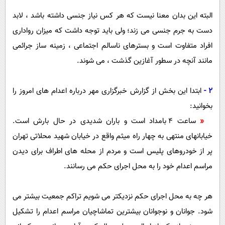
البته این بدان معنا نیست که هر کس نیاز جنسی داشته باشد ، لابد
دست به جرم جنسی می زند؛ ولی باید توجه داشت که میزان رواداری
افراد متفاوت است و بسترهای ناسالم اجتماعی ، زمینه ساز جرائمی
مانند آنچه در سطور آغازین گذشت ، می شوند.
2 -
ابتدا این بخش از گزارش خبرگزاری مهر درباره اعدام های امروز را
بخوانید:
«
ساعت 4 بامداد است و باران شدیدی در حال بارش است.
خیابانهای منتهی به چهار راه میثم واقع در خیابان شهید محلاتی تهران
پر از خودروهای پلیس است و مردم از محله های اطراف برای دیدن
مراسم اعدام خود را به محل اجرای حکم می رسانند.
هر چه به محل اجرای حکم نزدیکتر می شویم تراکم جمعیت بیشتر می
شود. جوانان و نوجوانان بیشترین تماشاچیان مراسم اعدام را تشکیل