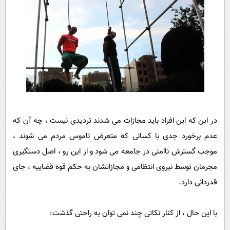
در این که این افراد باید مجازات می شدند تردیدی نیست ، چه آن که
عدم برخورد جدی با کسانی که متعرض ناموس مردم می شوند ،
موجب گسترش ناامنی در جامعه می شود و از این رو ، اصل دستگیری
مجرمان توسط نیروی انتظامی و مجازاتشان به حکم قوه قضاییه ، جای
قدردانی دارد.
با این حال ، از کنار نکاتی چند نمی توان به راحتی گذشت: