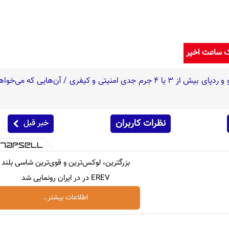
ک ساعت اخیر
نظرات کاربران
خبر قبل
بزرگترین، لوکس‌ترین و قوی‌ترین شاسی بلند
EREV در در ایران رونمایی شد
اطلاعات بیشتر..