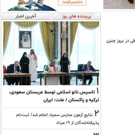
پربیننده های روز
آخرین اخبار
طی در بروز چنین
1
تاسیس ناتو اسلامی توسط عربستان سعودی،
ترکیه و پاکستان / علت: ایران
2
نتایج آزمون مدارس سمپاد اعلام شد/ ثبت‌نام
پذیرفته‌شدگان از ۱۹ مرداد