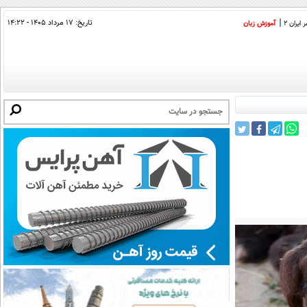
تاریخ:
۱۷ مرداد ۱۴۰۵ - ۱۴:۲۲
ایران 2
آموزش زبان