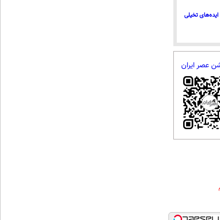
ایده‌های تخیلی
شن عصر ایران