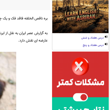
بره ناقص الخلقه فاقد فک و یک
به گزارش عصر ایران به نقل از ای
درس هفتاد و شش
عارضه ای نقش دارد.
درس هفتاد و پنج