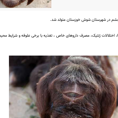
 چشم در شهرستان شوش خوزستان متولد شد.
رنا، اختلالات ژنتیک، مصرف داروهای خاص ، تغذیه با برخی علوفه و شرایط محی