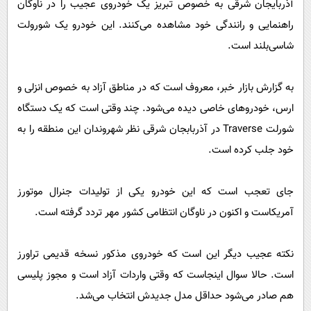
آذربایجان شرقی به خصوص تبریز یک خودروی عجیب را در ناوگان
راهنمایی و رانندگی خود مشاهده می‌کنند. این خودرو یک شورولت
شاسی‌بلند است.
به گزارش بازار خبر، معروف است که در مناطق آزاد به خصوص انزلی و
ارس، خودروهای خاصی دیده می‌شود. چند وقتی است که یک دستگاه
شورلت Traverse در آذربابجان شرقی نظر شهروندان این منطقه را به
خود جلب کرده است.
جای تعجب است که این خودرو یکی از تولیدات جنرال موتورز
آمریکاست و اکنون در ناوگان انتظامی کشور مهر تردد گرفته است.
نکته عجیب دیگر این است که خودروی مذکور نسخه قدیمی تراورز
است. حالا سوال اینجاست که وقتی واردات آزاد است و مجوز پلیسی
هم صادر می‌شود حداقل مدل جدیدش انتخاب می‌شد.