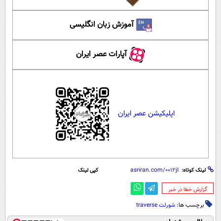
آموزش زبان انگلیسی
آپارات عصر ایران
اپلیکیشن عصر ایران
لینک کوتاه:
کپی لینک
‌گزارش خطا در خبر
برچسب ها:
شورلت traverse