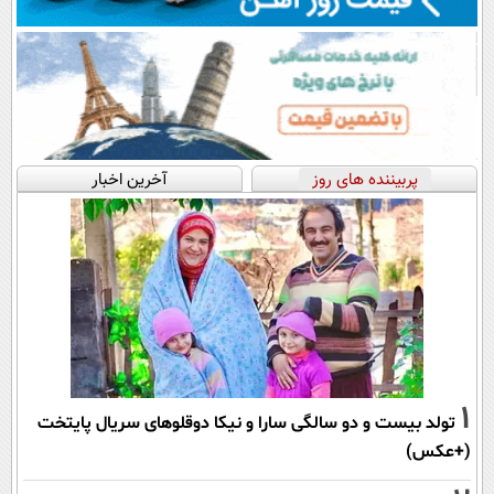
پربیننده های روز
آخرین اخبار
1
تولد بیست و دو سالگی سارا و نیکا دوقلوهای سریال پایتخت
(+عکس)