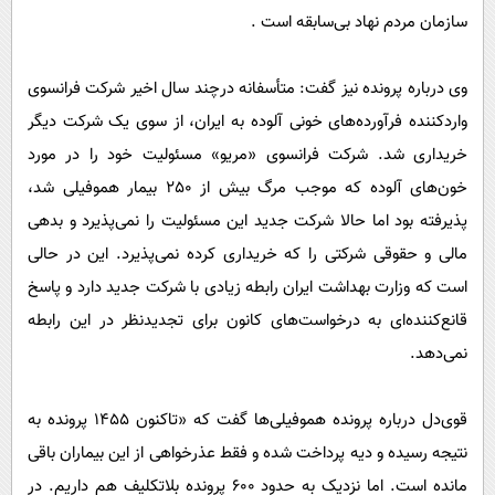
سازمان مردم نهاد بی‌سابقه است .
وی درباره پرونده نیز گفت: متأسفانه درچند سال اخیر شرکت فرانسوی
واردکننده فرآورده‌های خونی آلوده به ایران، از سوی یک شرکت دیگر
خریداری شد. شرکت فرانسوی «مریو» مسئولیت خود را در مورد
خون‌های آلوده که موجب مرگ بیش از 250 بیمار هموفیلی شد،
پذیرفته بود اما حالا شرکت جدید این مسئولیت را نمی‌پذیرد و بدهی
مالی و حقوقی شرکتی را که خریداری کرده نمی‌پذیرد. این در حالی
است که وزارت بهداشت ایران رابطه زیادی با شرکت جدید دارد و پاسخ
قانع‌کننده‌ای به درخواست‌های کانون برای تجدیدنظر در این رابطه
نمی‌دهد.
قوی‌دل درباره پرونده هموفیلی‌ها گفت که «تاکنون 1455 پرونده به
نتیجه رسیده و دیه پرداخت شده و فقط عذرخواهی از این بیماران باقی
مانده است. اما نزدیک به حدود 600 پرونده بلاتکلیف هم داریم. در