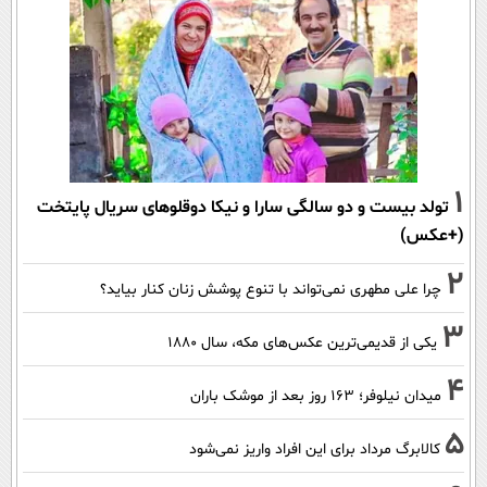
1
تولد بیست و دو سالگی سارا و نیکا دوقلوهای سریال پایتخت
(+عکس)
2
چرا علی مطهری نمی‌تواند با تنوع پوشش زنان کنار بیاید؟
3
یکی از قدیمی‌ترین عکس‌های مکه، سال ۱۸۸۰
4
میدان نیلوفر؛ ۱۶۳ روز بعد از موشک باران
5
کالابرگ مرداد برای این افراد واریز نمی‌شود