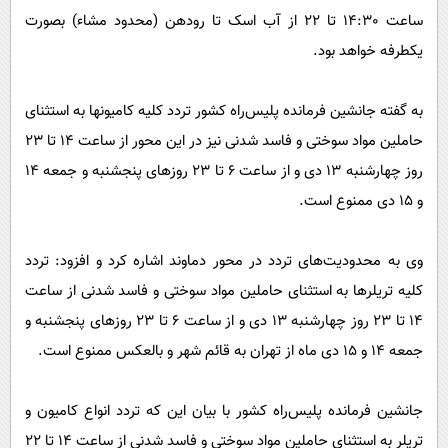
ساعت 14:30 تا 22 از آب اسک تا رودهن (محدود مشاء) بصورت
یکطرفه خواهد بود.
به گفته جانشین فرمانده پلیس‌راه کشور تردد کلیه کامیونها به استثنای
حاملین مواد سوختی و فاسد شدنی نیز در این محور از ساعت 14 تا 23
روز چهارشنبه 13 دی و از ساعت 6 تا 23 روزهای پنجشنبه و جمعه 14
و 15 دی ممنوع است.
وی به محدودیت‌های تردد در محور دماوند اشاره کرد و افزود: تردد
کلیه تریلرها به استثنای حاملین مواد سوختی و فاسد شدنی از ساعت
14 تا 23 روز چهارشنبه 13 دی و از ساعت 6 تا 23 روزهای پنجشنبه و
جمعه 14 و 15 دی ماه از تهران به قائم شهر و بالعکس ممنوع است.
جانشین فرمانده پلیس‌راه کشور با بیان این که تردد انواع کامیون و
تریلر به استثنای حاملین مواد سوختی و فاسد شدنی از ساعت 14 تا 22