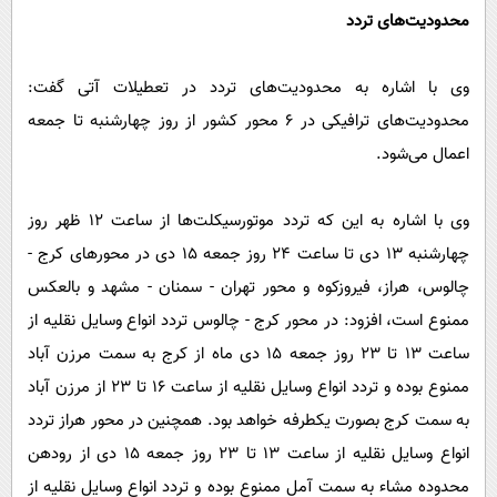
محدودیت‌های تردد
وی با اشاره به محدودیت‌های تردد در تعطیلات آتی گفت:
محدودیت‌های ترافیکی در 6 محور کشور از روز چهارشنبه تا جمعه
اعمال می‌شود.
وی با اشاره به این که تردد موتورسیکلت‌ها از ساعت 12 ظهر روز
چهارشنبه 13 دی تا ساعت 24 روز جمعه 15 دی در محورهای کرج -
چالوس، هراز، فیروزکوه و محور تهران - سمنان - مشهد و بالعکس
ممنوع است، افزود: در محور کرج - چالوس تردد انواع وسایل نقلیه از
ساعت 13 تا 23 روز جمعه 15 دی ماه از کرج به سمت مرزن آباد
ممنوع بوده و تردد انواع وسایل نقلیه از ساعت 16 تا 23 از مرزن آباد
به سمت کرج بصورت یکطرفه خواهد بود. همچنین در محور هراز تردد
انواع وسایل نقلیه از ساعت 13 تا 23 روز جمعه 15 دی از رودهن
محدوده مشاء به سمت آمل ممنوع بوده و تردد انواع وسایل نقلیه از