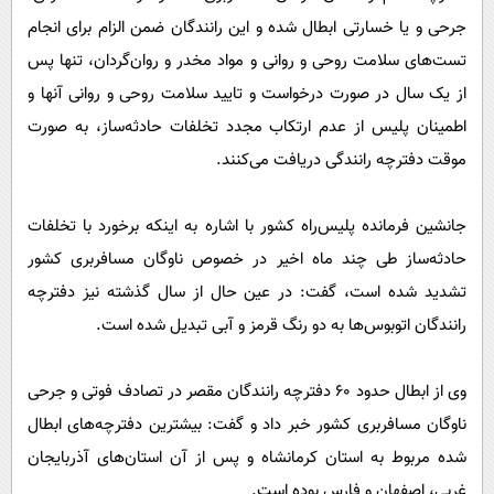
جرحی و یا خسارتی ابطال شده و این رانندگان ضمن الزام برای انجام
تست‌های سلامت روحی و روانی و مواد مخدر و روان‌گردان، تنها پس
از یک سال در صورت درخواست و تایید سلامت روحی و روانی آنها و
اطمینان پلیس از عدم ارتکاب مجدد تخلفات حادثه‌ساز، به صورت
موقت دفترچه رانندگی دریافت می‌کنند.
جانشین فرمانده پلیس‌راه کشور با اشاره به اینکه برخورد با تخلفات
حادثه‌ساز طی چند ماه اخیر در خصوص ناوگان مسافربری کشور
تشدید شده است، گفت: در عین حال از سال گذشته نیز دفترچه
رانندگان اتوبوس‌ها به دو رنگ قرمز و آبی تبدیل شده است.
وی از ابطال حدود 60 دفترچه رانندگان مقصر در تصادف فوتی و جرحی
ناوگان مسافربری کشور خبر داد و گفت: بیشترین دفترچه‌های ابطال
شده مربوط به استان کرمانشاه و پس از آن استان‌های آذربایجان
غربی، اصفهان و فارس بوده است.