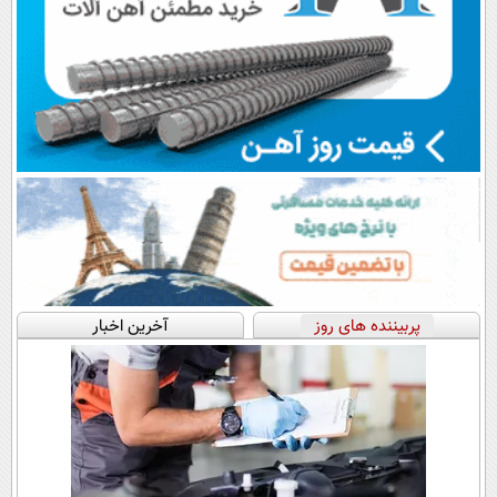
پربیننده های روز
آخرین اخبار