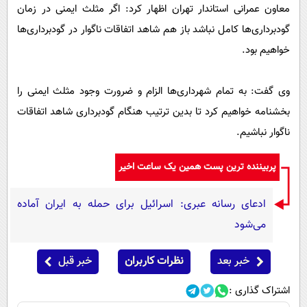
معاون عمرانی استاندار تهران اظهار کرد: اگر مثلث ایمنی در زمان
گودبرداری‌ها کامل نباشد باز هم شاهد اتفاقات ناگوار در گودبرداری‌ها
خواهیم بود.
وی گفت: به تمام شهرداری‌ها الزام و ضرورت وجود مثلث ایمنی را
بخشنامه خواهیم کرد تا بدین ترتیب هنگام گودبرداری شاهد اتفاقات
ناگوار نباشیم.
پربیننده ترین پست همین یک ساعت اخیر
ادعای رسانه عبری: اسرائیل برای حمله به ایران آماده
می‌شود
خبر بعد
نظرات کاربران
خبر قبل
اشتراک گذاری :