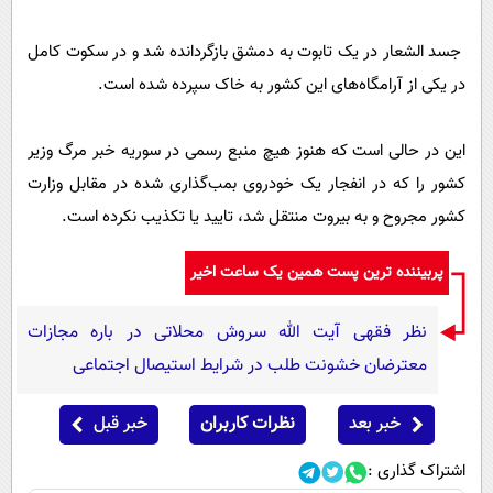
جسد الشعار در یک تابوت به دمشق بازگردانده شد و در سکوت کامل
در یکی از آرامگاه‌های این کشور به خاک سپرده شده است.
این در حالی است که هنوز هیچ منبع رسمی در سوریه خبر مرگ وزیر
کشور را که در انفجار یک خودروی بمب‌گذاری شده در مقابل وزارت
کشور مجروح و به بیروت منتقل شد، تایید یا تکذیب نکرده است.
پربیننده ترین پست همین یک ساعت اخیر
نظر فقهی آیت الله سروش محلاتی در باره مجازات
معترضان خشونت طلب در شرایط استیصال اجتماعی
خبر بعد
نظرات کاربران
خبر قبل
اشتراک گذاری :