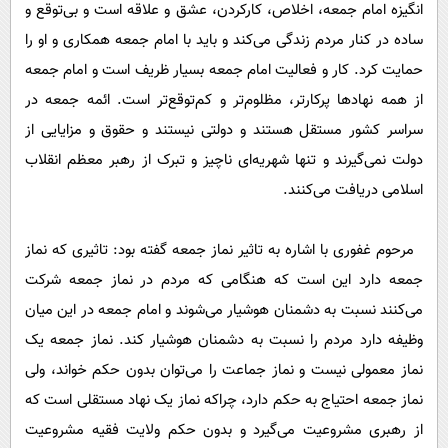
انگیزه امام جمعه، اخلاص، کارکردن، عشق و علاقه است و بی‌توقع و
ساده در کنار مردم زندگی می‌کند و باید با امام جمعه همکاری و او را
حمایت کرد. کار و فعالیت امام جمعه بسیار ظریف است و امام جمعه
از همه نهادها پرکارتر، مظلوم‌تر و کم‌توقع‌تر است. ائمه جمعه در
سراسر کشور مستقل هستند و دولتی نیستند و حقوق و مزایایی از
دولت نمی‌گیرند و تنها شهریه‌ای ناچیز و تبرک از رهبر معظم انقلاب
اسلامی دریافت می‌کنند.
مرحوم غفوری با اشاره به تاثیر نماز جمعه گفته بود: تاثیری که نماز
جمعه دارد این است که هنگامی که مردم در نماز جمعه شرکت
می‌کنند نسبت به دشمنان هوشیار می‌شوند و امام جمعه در این میان
وظیفه دارد مردم را نسبت به دشمنان هوشیار کند. نماز جمعه یک
نماز معمولی نیست و نماز جماعت را می‌توان بدون حکم خواند، ولی
نماز جمعه احتیاج به حکم دارد، چراکه نماز یک نهاد مستقلی است که
از رهبری مشروعیت می‌گیرد و بدون حکم ولایت فقیه مشروعیت