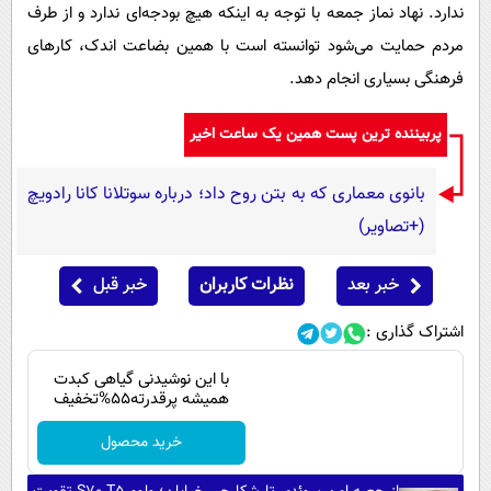
ندارد. نهاد نماز جمعه با توجه به اینکه هیچ بودجه‌ای ندارد و از طرف
مردم حمایت می‌شود توانسته است با همین بضاعت اندک، کارهای
فرهنگی بسیاری انجام دهد.
پربیننده ترین پست همین یک ساعت اخیر
بانوی معماری که به بتن روح داد؛ درباره سوتلانا کانا رادویچ
(+تصاویر)
خبر بعد
نظرات کاربران
خبر قبل
اشتراک گذاری :
با این نوشیدنی گیاهی کبدت
همیشه پرقدرته55%تخفیف
خرید محصول