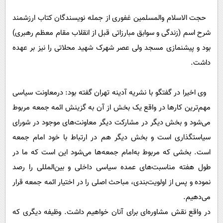
حجت الاسلام والمسلمین غفوری از جمله نویسندگان کتاب ارزشمند
شرح اسم (زندگی و سوابق مبارزاتی قبل از انقلاب مقام معظم رهبری)
بود و پیشنمازی مسجد ولی عصر شهرک شهید محلاتی را نیز بر عهده
داشت.
وی اخیرا در گفتگو با نشریه آدینه تهران گفته بود: درمعاونت سیاسی
مهم‌ترین کارها در واقع یک بخش از آن به گزینش ائمه جمعه مربوط
می‌شود و بخش دیگر در مشارکت دیگر معاونت‌های موجود در شورای
سیاستگذاری است و بخش دیگر هم در ارتباط با خود‌ امام جمعه
است. بخشی که مربوط به‌امام جمعه‌ها می‌شود این است که ما در
طول هفته مناسبت‌های عمده سیاسی داخلی و بین‌المللی را رصد
نموده و پس از اولویت‌بندی، مباحث اصلی را در اختیار ائمه جمعه قرار
می‌دهیم.
در واقع نقش مشاوره‌‌ای برای آنان خواهیم داشت. وظیفه دیگری که