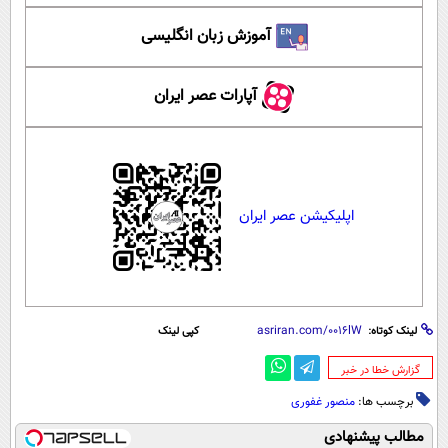
آموزش زبان انگلیسی
آپارات عصر ایران
اپلیکیشن عصر ایران
لینک کوتاه:
کپی لینک
‌گزارش خطا در خبر
برچسب ها:
منصور غفوری
مطالب پیشنهادی