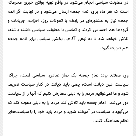
در معاونت سیاسی انجام می‌شود در واقع تهیه بولتن خبری محرمانه
است که هر ماه برای ائمه جمعه ارسال می‌شود و در نهایت اگر ائمه
جمعه نیاز به مشاوره‌‌ای در رابطه با تحولات روز، احزاب، جریانات و‌
گروه‌ها هم احساس کردند و تماسی با معاونت سیاسی داشته باشند،
تلاش خواهد شد تا به نوعی آگاهی بخشی سیاسی برای ائمه جمعه
هم صورت‌ گیرد.
وی معتقد بود: نماز جمعه یک نماز عبادی، سیاسی است، چراکه
سیاست عین دیانت است، یعنی باید دیانت در کنار سیاست تعریف
شود و ما نمی‌توانیم مردم را به دینی سفارش کنیم که آنها را از سیاست
دور می‌کند. امام جمعه باید تلاش کند مردم را به دینی دعوت کند که
می‌گوید با سیاست در آمیخته شوید و مردم باید خود را با سیاست‌های
نظام هماهنگ کنند.