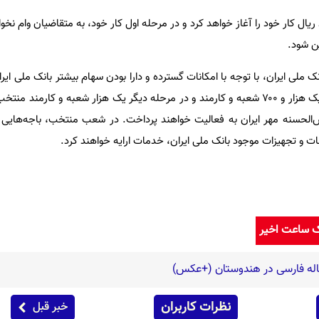
ایه 15 هزار میلیارد ریال کار خود را آغاز خواهد کرد و در مرحله اول کار خود، به متقاضیان وام ن
ن شود.
ملی ایران، با توجه با امکانات گسترده و دارا بودن سهام بیشتر بانک ملی ای
‌الحسنه مهر ایران، در مرحله اول یک هزار و ‪۷۰۰‬ شعبه و کارمند و در مرحله دیگر یک هزار شعبه و کار
‌الحسنه مهر ایران به فعالیت خواهند پرداخت. در شعب منتخب، باجه‌هایی ب
نات و تجهیزات موجود بانک ملی ایران، خدمات ارایه خواهند کرد.
ک ساعت اخیر
نظرات کاربران
خبر قبل