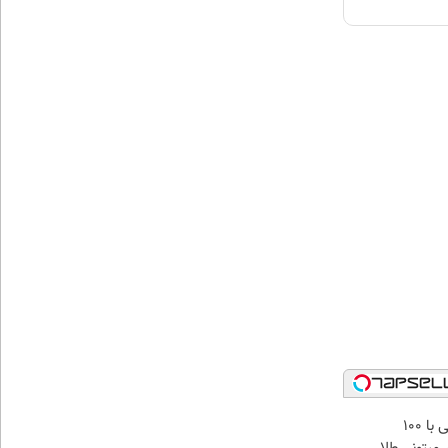
میدونستی حتی با ۱۰۰