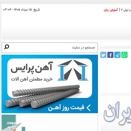
تاریخ:
۱۵ مرداد ۱۴۰۵ - ۰۳:۰۴
ایران 2
آموزش زبان