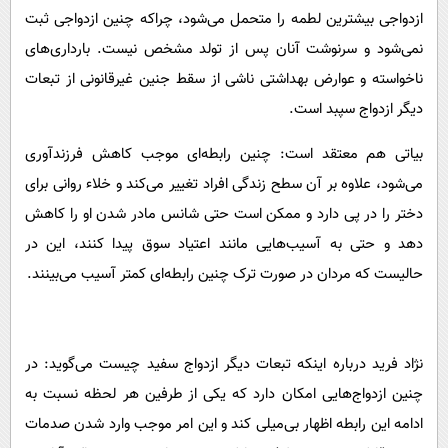
ازدواجی بیشترین لطمه را متحمل می‌شود، چراکه چنین ازدواجی ثبت
نمی‌شود و سرنوشت آنان پس از تولد مشخص نیست. بارداری‌های
ناخواسته و عوارض بهداشتی ناشی از سقط جنین غیرقانونی از تبعات
دیگر ازدواج سپبد است.
بیاتی هم معتقد است: چنین رابطه‌ای موجب کاهش فرزندآوری
می‌شود، علاوه بر آن سطح زندگی افراد تغییر می‌کند و خلاء روانی برای
دختر را در پی دارد و ممکن است حتی شانس مادر شدن او را کاهش
دهد و حتی به آسیب‌هایی مانند اعتیاد سوق پیدا کنند، این در
حالیست که مردان در صورت ترک چنین رابطه‌ای کمتر آسیب می‌بینند.
نژاد فرید درباره اینکه تبعات دیگر ازدواج سفید چیست می‌گوید: در
چنین ازدواج‌هایی امکان دارد که یکی از طرفین هر لحظه نسبت به
ادامه این رابطه اظهار بی‌میلی کند و این امر موجب وارد شدن صدمات