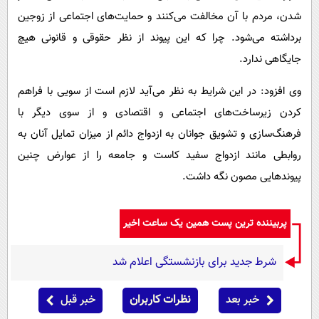
شدن، مردم با آن مخالفت می‌کنند و حمایت‌های اجتماعی از زوجین
برداشته می‌شود. چرا که این پیوند از نظر حقوقی و قانونی هیچ
جایگاهی ندارد.
وی افزود: در این شرایط به نظر می‌آید لازم است از سویی با فراهم
کردن زیرساخت‌های اجتماعی و اقتصادی و از سوی دیگر با
فرهنگ‌سازی و تشویق جوانان به ازدواج دائم از میزان تمایل آنان به
روابطی مانند ازدواج سفید کاست و جامعه را از عوارض چنین
پیوندهایی مصون نگه داشت.
پربیننده ترین پست همین یک ساعت اخیر
شرط جدید برای بازنشستگی اعلام شد
خبر بعد
نظرات کاربران
خبر قبل