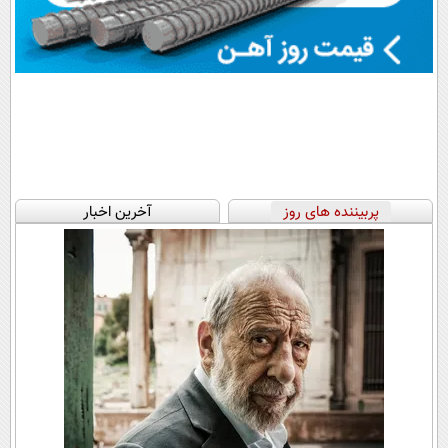
پربیننده های روز
آخرین اخبار