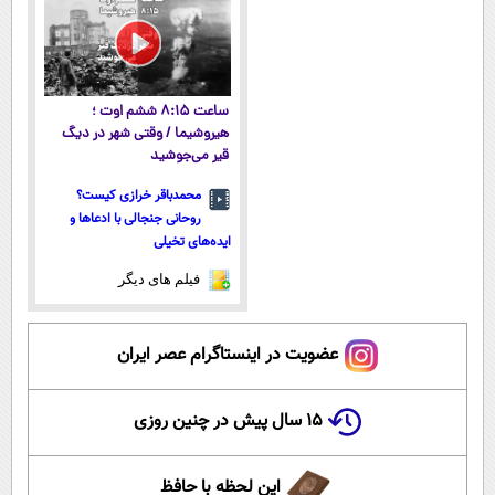
ساعت ۸:۱۵ ششم اوت ؛
هیروشیما / وقتی شهر در دیگ
قیر می‌جوشید
محمدباقر خرازی کیست؟
روحانی جنجالی با ادعاها و
ایده‌های تخیلی
فیلم های دیگر
عضویت در اینستاگرام عصر ایران
۱۵ سال پیش در چنین روزی
این لحظه با حافظ