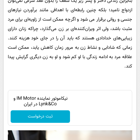
بنابراین زندگی دختر و پسر زیر یک سقف را بدون عقد شرعی نمی‌توان
ازدواج نامید؛ بلکه چنین رابطه‌ای با اهدافی مانند برآوردن نیازهای
جنسی و روانی برقرار می شود و اگرچه ممکن است از زاویه‌ای برای مرد
مثبت باشد، ولی اثر ویران‌کننده‌ای بر زن می‌گذارد، چراکه زنان دارای
زیبایی‌های خدادادی هستند که باید آن را در جای خود هزینه کنند.
زمانی که شادابی و نشاط زن به مرور زمان کاهش یابد، ممکن است
علاقه مرد به ادامه زندگی با او کم شود و او به زن دیگری گرایش پیدا
کند.
نیکاموتور نماینده IM Motor و
Lynk&Co در ایران
ثبت درخواست