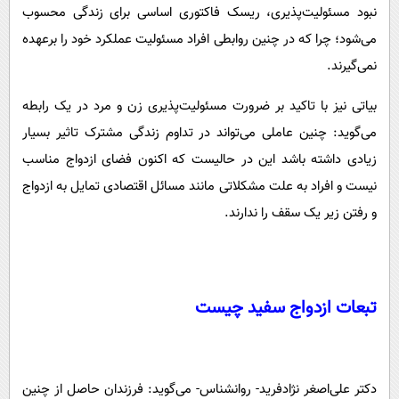
نبود مسئولیت‌پذیری، ریسک‌ فاکتوری اساسی برای زندگی محسوب
می‌شود؛ چرا که در چنین روابطی افراد مسئولیت عملکرد خود را برعهده
نمی‌گیرند.
بیاتی نیز با تاکید بر ضرورت مسئولیت‌پذیری زن و مرد در یک رابطه
می‌گوید: چنین عاملی می‌تواند در تداوم زندگی مشترک تاثیر بسیار
زیادی داشته باشد این در حالیست که اکنون فضای ازدواج مناسب
نیست و افراد به علت مشکلاتی مانند مسائل اقتصادی تمایل به ازدواج
و رفتن زیر یک سقف را ندارند.
تبعات ازدواج سفید چیست
دکتر علی‌اصغر نژادفرید- روانشناس- می‌گوید: فرزندان حاصل از چنین