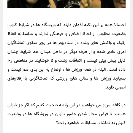
احتمالا همه بر این نکته اذعان دارند که ورزشگاه ها در شرایط کنونی
وضعیت مطلوبی از لحاظ اخلاقی و فرهنگی ندارند و متاسفانه الفاظ
رکیک و واکنش های زننده در استادیوم ها در روی سکوی تماشاگران
امری عادی شده و از طرف دیگر در داخل میدان هم شرایط چندان
قابل پیش بینی نیست و اتفاقات زشت و نا خوشایند در مقاطعی رخ
داده است. البته در همه ورزش ها ، اوضاع به این بدی هم نیست و
بسیارند ورزش ها و سالن های ورزشی که تماشاگرانی با رفتارهای
اصولی دارند.
در کافه امروز می خواهیم در این رابطه صحبت کنیم که اگر جز بانوان
هستید با فرض مجاز شدن حضور بانوان در ورزشگاه ها در وضعیت
کنونی به تماشای مسابقات خواهید رفت؟