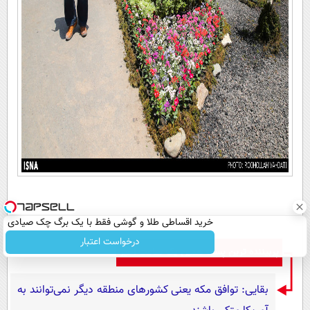
خرید اقساطی طلا و گوشی فقط با یک برگ چک صیادی
درخواست اعتبار
پربیننده ترین پست همین یک ساعت اخیر
بقایی: توافق مکه یعنی کشورهای منطقه دیگر نمی‌توانند به