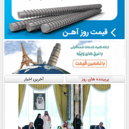
پربیننده های روز
آخرین اخبار