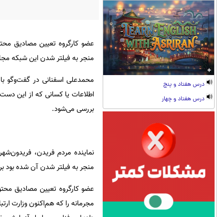
عضو کارگروه تعیین مصادیق محت
منجر به فیلتر شدن این شبکه مجازی
محمدعلی اسفنانی در گفت‌وگو با 
درس هفتاد و پنج
اطلاعات یا کسانی که از این دست 
درس هفتاد و چهار
بررسی می‌شود.
نماینده مردم فریدن، فریدون‌شه
منجر به فیلتر شدن آن شده بود برط
عضو کارگروه تعیین مصادیق محتوا
مجرمانه را که هم‌اکنون وزارت ارت