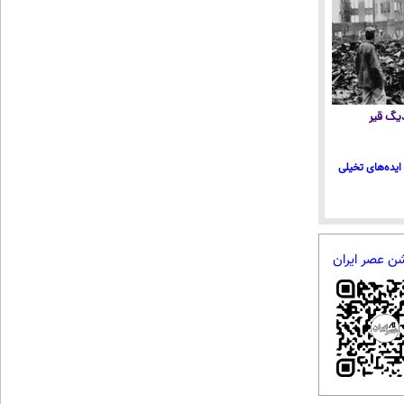
 دیگ قیر
ایده‌های تخیلی
شن عصر ایران