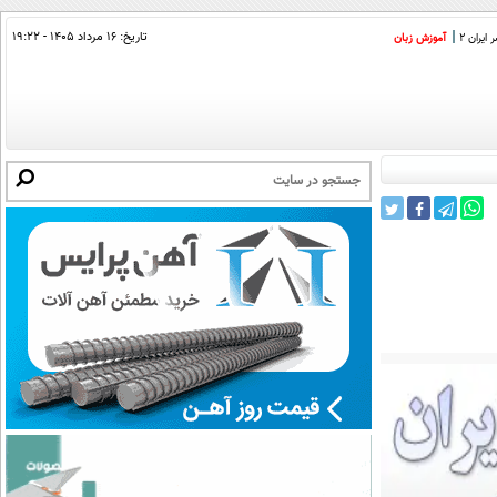
تاریخ:
۱۶ مرداد ۱۴۰۵ - ۱۹:۲۲
ایران 2
آموزش زبان