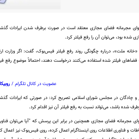
وای مجرمانه فضای مجازی معتقد است در صورت برطرف شدن ایرادات گذش
 شده بود، می‌توان آن را رفع فیلتر کرد.
«خانه ملت»، درباره چگونگی روند رفع فیلتر فیس‌بوک، گفت: اگر وزارت ارت
فضاهای فیلتر شده استفاده می‌کنند درخواست دهند، احتمالاً موضوع رفع فیل
عضویت در کانال تلگرام
/
روبیکا
ر و چادگان در مجلس شورای اسلامی تصریح کرد: در صورتی که ایرادات گذش
رف شده باشد، می‌تواند نسبت به رفع فیلتر آن نیز اقدام کرد.
ی مجرمانه فضای مجازی همچنین در برابر این پرسش که "آیا می‌توان فناور
باطات و فناوری اطلاعات روی اینستاگرام اعمال کرده، روی فیس‌بوک نیز اعمال کر