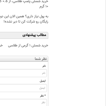
خرید شمش پ
۱۰ گرم
به پول نیاز داری؟ همین الان این دور
رایگان رو شرکت کن تا دیر نشده!
مطالب پیشنهادی
خرید شمش 1 گرمی از طلاسی
خر
نظر شما
نام
ایمیل
* نظر