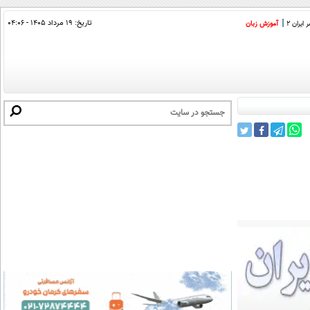
تاریخ:
۱۹ مرداد ۱۴۰۵ - ۰۴:۰۶
ایران 2
آموزش زبان