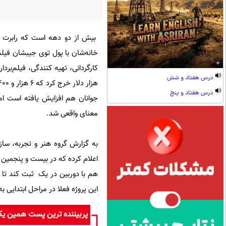
بیش از دو دهه است که رابرت رود
درس هفتاد و شش
درس هفتاد و پنج
جوانان هم افزایش یافته است اما
معنای واقعی شد.
به گزارش گروه هنر و تجربه، سا
اعلام کرده که در بیست و پنجمین 
هم با دوربین در یک ثبت کند تا به
این پروژه فعلا در مراحل ابتدایی به
پربیننده ترین پست همین ی