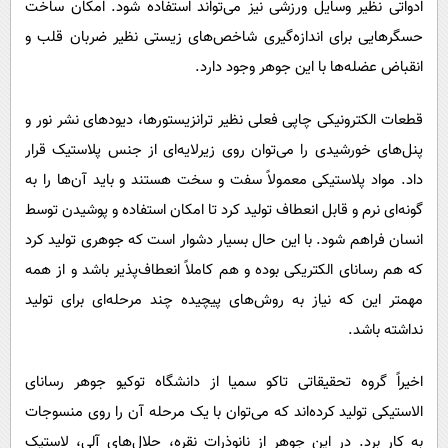
ادواتی نظیر وسایل ورزشی نیز می‌تواند استفاده شود. امکان ساخت
حسگرهایی برای اندازه‌گیری شاخص‌های زیستی نظیر ضربان قلب و
انقباض عضله‌ها با این جوهر وجود دارد.
قطعات الکترونیکی چاپی فعلی نظیر ترانزیستورها، دیودهای نشر نور و
پنل‌های خورشیدی را می‌توان روی زیرلایه‌ای از جنس پلاستیک قرار
داد. مواد پلاستیکی معمولاً سفت و سخت هستند و باید آن‌ها را به
گونه‌ای نرم و قابل انعطاف تولید کرد تا امکان استفاده و پوشیدن توسط
انسان فراهم شود. با این حال بسیار دشوار است که جوهری تولید کرد
که هم رسانای الکتریکی بوده و هم کاملاً انعطاف‌پذیر باشد و از همه
مهمتر این که نیاز به روش‌های پیچیده چند مرحله‌ای برای تولید
نداشته باشد.
اخیراً گروه تحقیقاتی تاکو سمیا از دانشگاه توکیو جوهر رسانای
الاستیکی تولید کرده‌اند که می‌توان با یک مرحله آن را روی منسوجات
به کار برد. در این جوهر از نانوذرات نقره، حلال‌های آلی، لاستیک