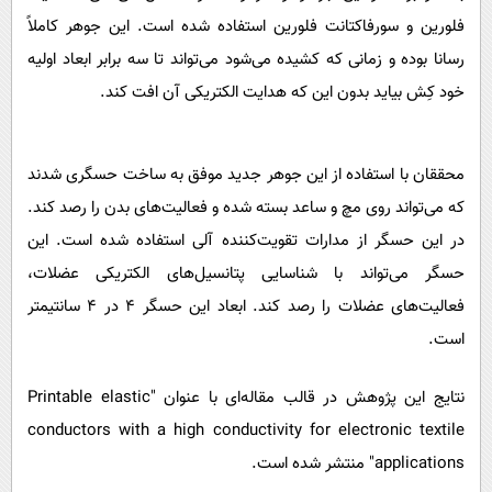
فلورین و سورفاکتانت فلورین استفاده شده است. این جوهر کاملاً
رسانا بوده و زمانی که کشیده می‌شود می‌تواند تا سه برابر ابعاد اولیه
خود کِش بیاید بدون این که هدایت الکتریکی آن افت کند.
محققان با استفاده از این جوهر جدید موفق به ساخت حسگری شدند
که می‌تواند روی مچ و ساعد بسته شده و فعالیت‌های بدن را رصد کند.
در این حسگر از مدارات تقویت‌کننده آلی استفاده شده است. این
حسگر می‌تواند با شناسایی پتانسیل‌های الکتریکی عضلات،
فعالیت‌های عضلات را رصد کند. ابعاد این حسگر 4 در 4 سانتیمتر
است.
نتایج این پژوهش در قالب مقاله‌ای با عنوان "Printable elastic
conductors with a high conductivity for electronic textile
applications" منتشر شده است.