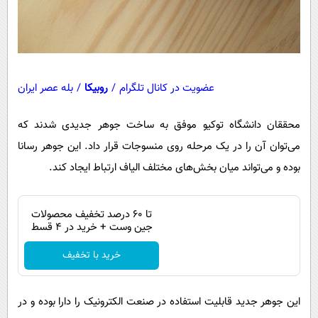
عضویت در کانال تلگرام
/
روبیکا
/
بله عصر ایران
محققان دانشگاه توکیو موفق به ساخت جوهر جدیدی شدند که
می‌توان آن را در یک مرحله روی منسوجات قرار داد. این جوهر رسانا
بوده و می‌تواند میان بخش‌های مختلف الیاف ارتباط ایجاد کند.
تا 60 درصد تخفیف محصولات
جین وست + خرید در 4 قسط
خرید با تخفیف
این جوهر جدید قابلیت استفاده در صنعت الکترونیک را دارا بوده و در