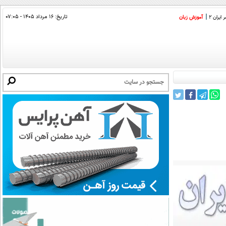
تاریخ:
۱۶ مرداد ۱۴۰۵ - ۰۷:۰۵
ایران 2
آموزش زبان