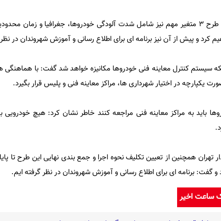
تشکری هاشمی تاکید کرد: در این طرح 3 متغیر مهم نیز شامل شدت آلودگی خودروها، جغرافیا و زمان
کرد و پیش از آن نیز برنامه ای برای اطلاع رسانی و آموزش شهروندان در نظر 
اینکه سیستم کنترل معاینه فنی خودروها مکانیزه خواهد شد گفت: با هماهنگی ه
رت یکپارچه در اختیار شهرداری ها، مراکز معاینه فنی و پلیس قرار بگیرد.
روها باید به مراکز معاینه فنی مراجعه کنند خاطر نشان کرد: هیچ خودرویی ب
.
 تهران همچنین از تعیین تکلیف نحوه اجرا و جمع بندی نهایی این طرح تا پایا
و گفت: برنامه ای برای اطلاع رسانی و آموزش شهروندان در نظر گرفته ایم.
ک ساعت اخیر