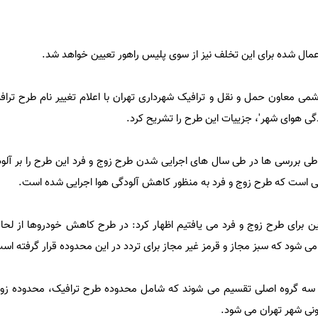
عمال شده برای این تخلف نیز از سوی پلیس راهور تعیین خواهد شد.
ی معاون حمل و نقل و ترافیک شهرداری تهران با اعلام تغییر نام طرح ترا
ه طی بررسی ها در طی سال های اجرایی شدن طرح زوج و فرد این طرح را بر آلود
الی است که طرح زوج و فرد به منظور کاهش آلودگی هوا اجرایی شده است.
می شود که سبز مجاز و قرمز غیر مجاز برای تردد در این محدوده قرار گرفته اس
 سه گروه اصلی تقسیم می شوند که شامل محدوده طرح ترافیک، محدوده زوج 
نی شهر تهران می شود.