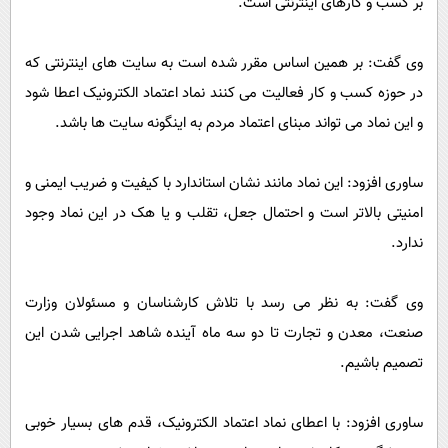
بر کسب و کارهای اینترنتی است.
وی گفت: بر همین اساس مقرر شده است به سایت های اینترنتی که
در حوزه کسب و کار فعالیت می کنند نماد اعتماد الکترونیک اعطا شود
و این نماد می تواند مبنای اعتماد مردم به اینگونه سایت ها باشد.
ساوری افزود: این نماد مانند نشان استاندارد با کیفیت و ضریب ایمنی و
امنیتی بالاتر است و احتمال جعل، تقلب و یا هک در این نماد وجود
ندارد.
وی گفت: به نظر می رسد با تلاش کارشناسان و مسئولان وزارت
صنعت، معدن و تجارت تا دو سه ماه آینده شاهد اجرایی شدن این
تصمیم باشیم.
ساوری افزود: با اعطای نماد اعتماد الکترونیک، قدم های بسیار خوبی