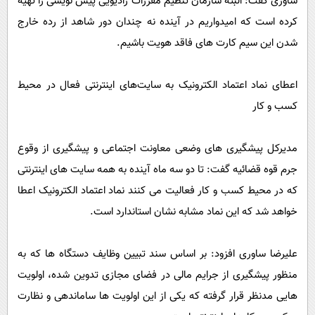
ساوری گفت: البته سازمان تنظیم مقررات رادیویی پیش نویسی را تهیه
کرده است که امیدواریم در آینده نه چندان دور شاهد از رده خارج
شدن این سیم کارت های فاقد هویت باشیم.
اعطای نماد اعتماد الکترونیک به سایت‌های اینترنتی فعال در محیط
کسب و کار
مدیرکل پیشگیری های وضعی معاونت اجتماعی و پیشگیری از وقوع
جرم قوه قضائیه گفت: تا دو سه ماه آینده به همه سایت های اینترنتی
که در محیط کسب و کار فعالیت می کنند نماد اعتماد الکترونیک اعطا
خواهد شد که این نماد مشابه نشان استاندارد است.
علیرضا ساوری افزود: بر اساس سند تبیین وظایف دستگاه ها که به
منظور پیشگیری از جرایم مالی در فضای مجازی تدوین شده، اولویت
هایی مدنظر قرار گرفته که یکی از این اولویت ها ساماندهی و نظارت