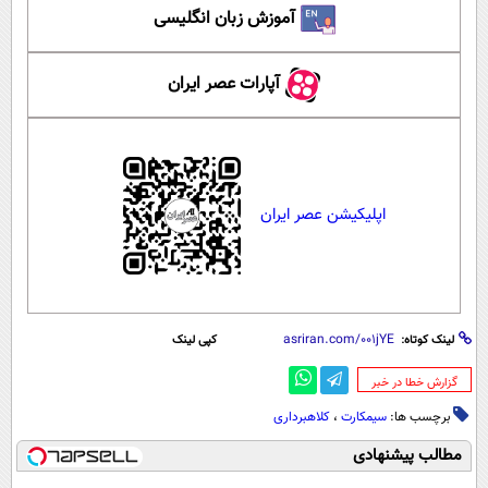
آموزش زبان انگلیسی
آپارات عصر ایران
اپلیکیشن عصر ایران
لینک کوتاه:
کپی لینک
‌گزارش خطا در خبر
برچسب ها:
سیمکارت
،
کلاهبرداری
مطالب پیشنهادی