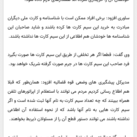
ساوری افزود: برخی افراد ممکن است با شناسنامه و کارت ملی دیگران
مبادرت به خرید این سیم کارت ها کرده باشند و شاید صاحبان این
شناسنامه ها خودشان هم اطلاعی از این سیم کارت ها نداشته باشند.
وی گفت: قطعا اگر هر تخلفی از طریق این سیم کارت ها صورت بگیرد
فرد صاحب این سیم کارت ها در جرم صورت گرفته شریک خواهد بود.
مدیرکل پیشگیری های وضعی قوه قضائیه افزود: همان‌طور که قبلا
هم اطلاع رسانی کردیم مردم می توانند با استعلام از اپراتورهای تلفن
همراه ببینند که چه تعداد سیم کارت به نام آنها ثبت شده است و اگر
سیم کارت هایی به نام آنها باشد که از نحوه استفاده آن اطلاعی
نداشته باشند می توانند دستور قطع آن را از مسئولان ذیربط بخواهند.