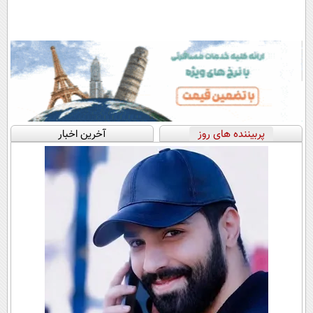
پربیننده های روز
آخرین اخبار