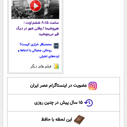
ساعت ۸:۱۵ ششم اوت ؛
هیروشیما / وقتی شهر در دیگ
قیر می‌جوشید
محمدباقر خرازی کیست؟
روحانی جنجالی با ادعاها و
ایده‌های تخیلی
فیلم های دیگر
عضویت در اینستاگرام عصر ایران
۱۵ سال پیش در چنین روزی
این لحظه با حافظ