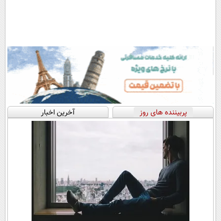
پربیننده های روز
آخرین اخبار