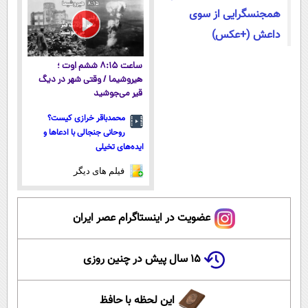
همجنسگرایی از سوی
داعش (+عکس)
ساعت ۸:۱۵ ششم اوت ؛
هیروشیما / وقتی شهر در دیگ
قیر می‌جوشید
محمدباقر خرازی کیست؟
روحانی جنجالی با ادعاها و
ایده‌های تخیلی
فیلم های دیگر
عضویت در اینستاگرام عصر ایران
۱۵ سال پیش در چنین روزی
این لحظه با حافظ