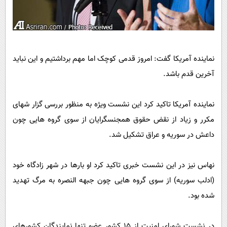
نماینده آمریکا گفت: امروز قدمی کوچک اما مهم برداشتیم و این نباید
آخرین قدم باشد.
نماینده آمریکا تاکید کرد این نشست ویژه به منظور بررسی گزار شهای
مکرر و زیاد از نقض حقوق همجنسگرایان از سوی گروه هایی چون
داعش در سوریه و عراق تشکیل شد.
نهاس نیز در این نشست خبری تاکید کرد او بارها در شهر زادگاه خود
(ادلب سوریه) از سوی گروه هایی چون جبهه النصره به مرگ تهدید
شده بود.
در نشست شورای امنیت از 15 کشور عضو تنها نمایندگان کشورهای