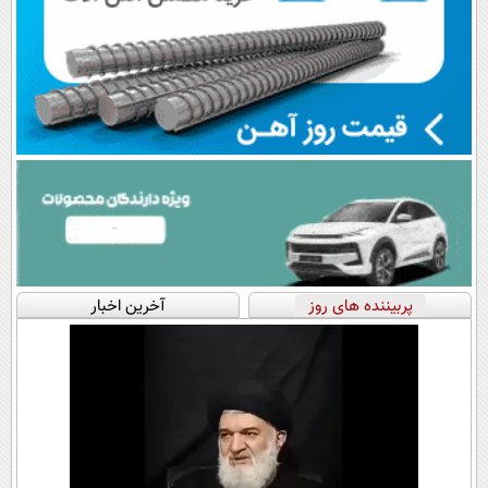
پربیننده های روز
آخرین اخبار