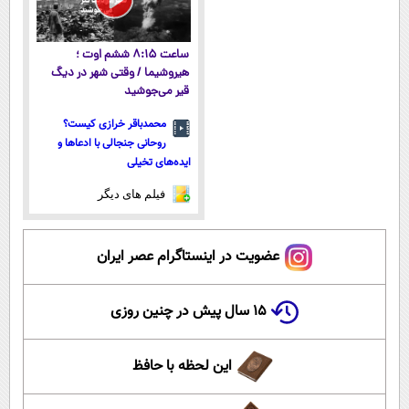
ساعت ۸:۱۵ ششم اوت ؛
هیروشیما / وقتی شهر در دیگ
قیر می‌جوشید
محمدباقر خرازی کیست؟
روحانی جنجالی با ادعاها و
ایده‌های تخیلی
فیلم های دیگر
عضویت در اینستاگرام عصر ایران
۱۵ سال پیش در چنین روزی
این لحظه با حافظ