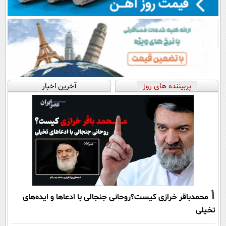
پربیننده های روز
آخرین اخبار
1
محمدباقر خرازی کیست؟روحانی جنجالی با ادعاها و ایده‌های
تخیلی