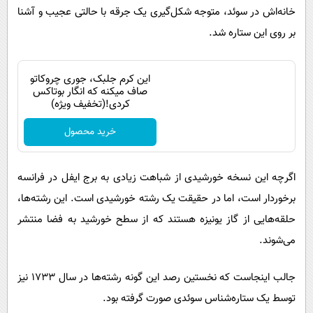
خانه‌اش در سوئد، متوجه شکل‌گیری یک جرقه با حالتی عجیب و آشنا
بر روی این ستاره شد.
این کرم جلبک، جوری چروکاتو
صاف میکنه که انگار بوتاکس
کردی!(تخفیف ویژه)
خرید محصول
اگرچه این نسخه خورشیدی از شباهت زیادی به برج ایفل در فرانسه
برخوردار است، اما در حقیقت یک رشته خورشیدی است. این رشته‌ها،
حلقه‌هایی از گاز یونیزه هستند که از سطح خورشید به فضا منتشر
می‌شوند.
جالب اینجاست که نخستین رصد این گونه رشته‌ها در سال 1733 نیز
توسط یک ستاره‌شناس سوئدی صورت گرفته بود.