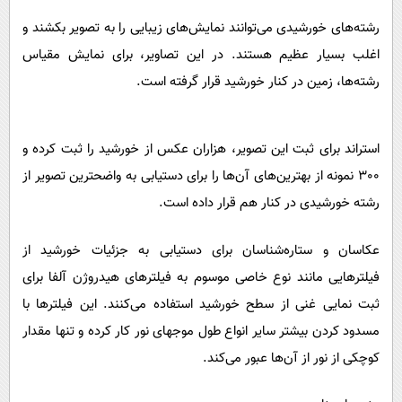
رشته‌های خورشیدی می‌توانند نمایش‌های زیبایی را به تصویر بکشند و
اغلب بسیار عظیم هستند. در این تصاویر، برای نمایش مقیاس
رشته‌ها، زمین در کنار خورشید قرار گرفته است.
استراند برای ثبت این تصویر، هزاران عکس از خورشید را ثبت کرده و
300 نمونه از بهترین‌های آن‌ها را برای دستیابی به واضحترین تصویر از
رشته خورشیدی در کنار هم قرار داده است.
عکاسان و ستاره‌شناسان برای دستیابی به جزئیات خورشید از
فیلترهایی مانند نوع خاصی موسوم به فیلترهای هیدروژن آلفا برای
ثبت نمایی غنی از سطح خورشید استفاده می‌کنند. این فیلترها با
مسدود کردن بیشتر سایر انواع طول موجهای نور کار کرده و تنها مقدار
کوچکی از نور از آن‌ها عبور می‌کند.