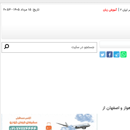
تاریخ:
۱۵ مرداد ۱۴۰۵ - ۲۰:۵۴
ایران 2
آموزش زبان
ساله ایستگاه های پایش، اهواز و اصفهان از