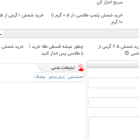
سریع احراز کن
خرید شمش پلمپ طلاسی، از ۰.۵ گرم تا
خرید شمش 1 گرمی از طلاسی
۱۰ گرم
خرید شمش 2.5 گرمی از
چطور میشه قسطی طلا خرید |
خرید شمش 1 گرمی از طلاسی
اسی 😍
با طلاسی پس انداز کنید
اعتبارسنجی
دیزل ژنراتور
بوکینگ