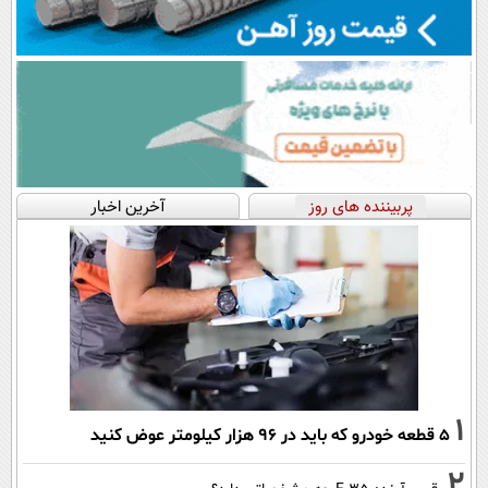
پربیننده های روز
آخرین اخبار
1
۵ قطعه خودرو که باید در ۹۶ هزار کیلومتر عوض کنید
2