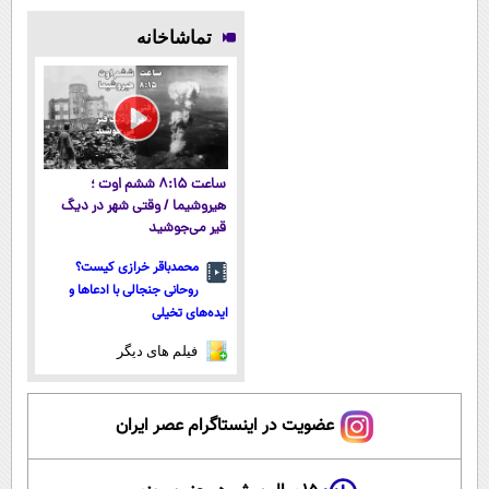
تماشاخانه
ساعت ۸:۱۵ ششم اوت ؛
هیروشیما / وقتی شهر در دیگ
قیر می‌جوشید
محمدباقر خرازی کیست؟
روحانی جنجالی با ادعاها و
ایده‌های تخیلی
فیلم های دیگر
عضویت در اینستاگرام عصر ایران