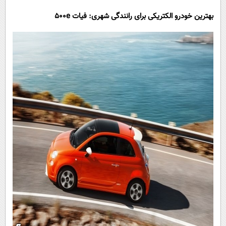
بهترین خودرو الکتریکی برای رانندگی شهری: فیات
500e