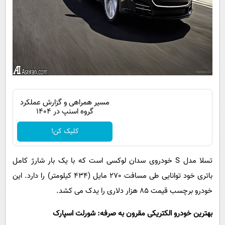
مسیر همراهی و گزارش عملکرد
گروه اسنپ در ۱۴۰۴
کلیک کن!
تسلا مدل
S
خودروی سدان لوکسی است که با یک بار شارژ کامل
باتری خود توانایی طی مسافت 270 مایل (434 کیلومتر) را دارد. این
خودرو برچسب قیمت 85 هزار دلاری را یدک می کشد.
بهترین خودرو الکتریکی مقرون به صرفه: شورلت اسپارک