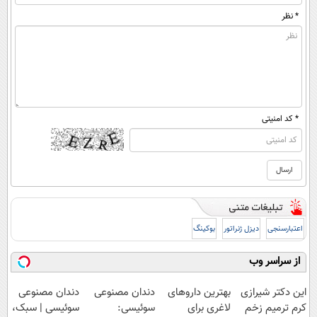
* نظر
* کد امنیتی
اعتبارسنجی
دیزل ژنراتور
بوکینگ
از سراسر وب
این دکتر شیرازی
بهترین داروهای
دندان مصنوعی
دندان مصنوعی
کرم ترمیم زخم
لاغری برای
سوئیسی:
سوئیسی | سبک،