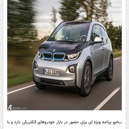
ب‌ام‌و برنامه ویژه ای برای حضور در بازار خودروهای الکتریکی دارد و با