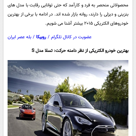
محصولاتی منحصر به فرد و کارآمد که حتی توانایی رقابت با مدل های
بنزینی و دیزلی را دارند، روانه بازار شده اند. در ادامه با برخی از بهترین
خودروهای الکتریکی 2015 بیشتر آشنا می شویم.
عضویت در کانال تلگرام
/
روبیکا
/
بله عصر ایران
بهترین خودرو الکتریکی از نظر دامنه حرکت: تسلا مدل
S