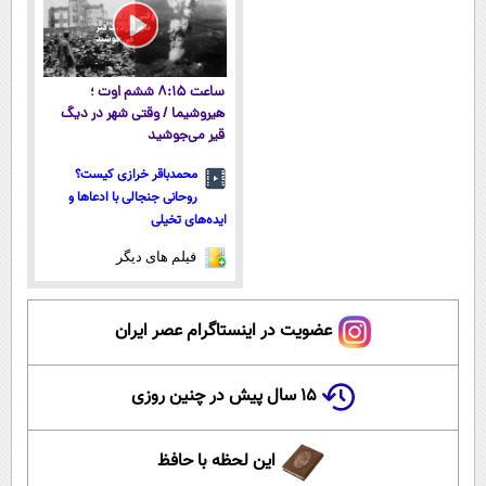
وزن
ساعت ۸:۱۵ ششم اوت ؛
هیروشیما / وقتی شهر در دیگ
قیر می‌جوشید
محمدباقر خرازی کیست؟
روحانی جنجالی با ادعاها و
ایده‌های تخیلی
فیلم های دیگر
عضویت در اینستاگرام عصر ایران
۱۵ سال پیش در چنین روزی
این لحظه با حافظ