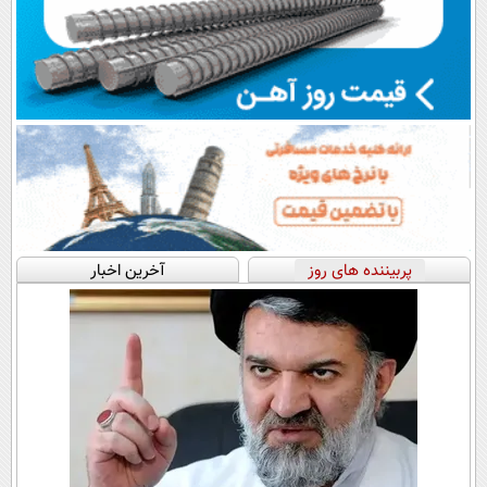
پربیننده های روز
آخرین اخبار