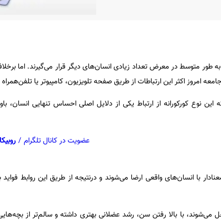
به طور متوسط در معرض تعداد زیادی انسان‌های دیگر قرار می‌گیرند. اما برخل
امعه امروز اکثر این ارتباطات از طریق صفحه تلویزیون، کامپیوتر یا تلفن‌همراه
که این نوع کورکورانه از ارتباط یکی از دلایل اصلی احساس تنهایی انسان‌، ب
عضویت در کانال تلگرام
/
روبیکا
معنادار با انسان‌های واقعی ارضا می‌شوند و درنتیجه از طریق این روابط فوای
غل می‌شوند، با بالا رفتن سن، رشد عضلانی بهتری داشته و سالم‌تر از بچه‌های