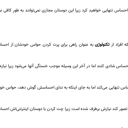
احساس تنهایی خواهید کرد زیرا این دوستان مجازی نمی‌توانند به طور کافی نی
 افراد از
تکنولوژی
به عنوان راهی برای پرت کردن حواس خودشان از احساس
ساس شادی کنند اما در آخر این وسیله موجب خستگی آنها می‌شود زیرا نیازهای
اس تنهایی می‌کند اما به جای اینکه به ندای احساسش گوش دهد، حواس خود ر
ور کند نیازش برطرف شده است زیرا چت کردن با دوستان اینترنتی‌اش احساس ت