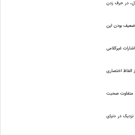
ثال، در حرف زدن
 ضعیف بودن این
اشارات غیرکلامی
 الفاظ اختصاری
نی متفاوت صحبت
 نزدیک در دنیای