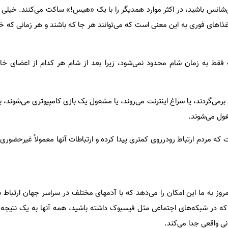
شانس باشید، در اکثر موارد همدیگر را با یک «هیس!» ساکت می‌کنند. خیلی از
ا غذاهای فوری به این معنی است که می‌توانند هر جا که باشند و هر زمانی که 
 فقط به زمان شام محدود نمی‌شود، زیرا بعد از شام هر کدام از اعضای خانو
ن برمی‌گردند، یا سراغ اینترنت می‌روند، یا مشغول یک بازی کامپیوتری می‌شوند
غول می‌شوند.
که مردم ارتباط رودرروی کمتری پیدا کرده و ارتباطات آنها معمولاً غیرحضوری
روز به ما این امکان را می‌دهد که با آدمهای مختلف در سراسر جهان ارتباط برق
 در شبکه‌های اجتماعی مثل فیسبوک داشته باشید، همه آنها به یک نتیجه 
انی واقعی جدا می‌کند.