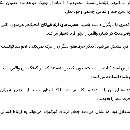
ار می‌کنید، ارتباطتان بسیار محدودتر از ارتباط از نزدیک خواهد بود. بعنوان م
بدن، لحن صدا و تماس چشمی وجود ندارد.
کمتری با دیگران داشته باشید،
مهارت‌های ارتباطی‌تان
ضعیف‌تر می‌شود. تاثیر
لانی‌مدت در دنیای واقعی را برای فرد دشوار می‌کند.
ای فرد مشکل می‌شود، دیگر حرف‌های دیگران را درک نمی‌کند و نخواهد توانست 
دسترس است؟ اینطور نیست، چون کسانی هستند که در گفتگوهای واقعی هم از
ه معنای این را می‌داند مشکلی نیست اما اگر اینطور نباشد، این یعنی به زبا
حرف شما را بفهمند.
متداول بود اما نشان می‌دهد چطور ارتباط کورکورانه می‌تواند به ارتباط انسانی