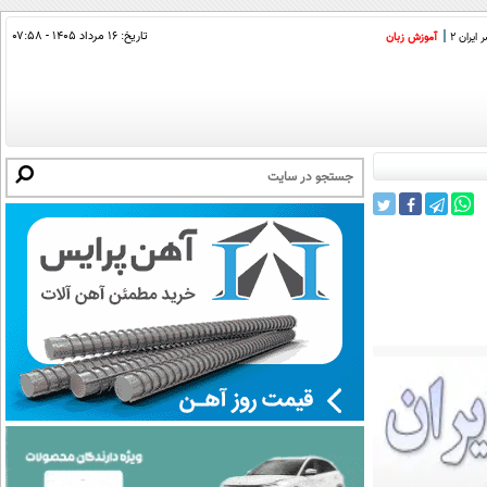
تاریخ:
۱۶ مرداد ۱۴۰۵ - ۰۷:۵۸
ایران 2
آموزش زبان