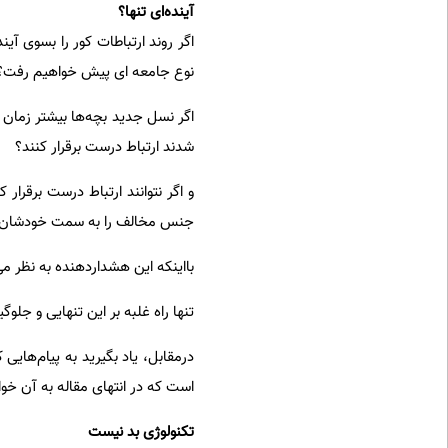
آینده‌ای تنها؟
نوع جامعه ای پیش خواهیم رفت؟
اگر نسل جدید بچه‌ها بیشتر زمان خو
شدند ارتباط درست برقرار کنند؟
و اگر نتوانند ارتباط درست برقرار 
جنس مخالف را به سمت خودشان بک
بااینکه این هشداردهنده به نظر می
تنها راه غلبه بر این تنهایی و جلو
درمقابل، یاد بگیرید به پیام‌های
است که در انتهای مقاله به آن خو
تکنولوژی بد نیست