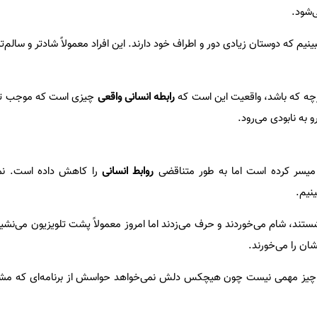
‌شود.
بینیم که دوستان زیادی دور و اطراف خود دارند. این افراد معمولاً شادتر و سالم‌
رچه که باشد، واقعیت این است که
رابطه انسانی واقعی
چیزی است که موجب تک
 به نابودی می‌رود.
را میسر کرده است اما به طور متناقضی
روابط انسانی
را کاهش داده است. نم
نیم.
ستند، شام می‌خوردند و حرف می‌زدند اما امروز معمولاً پشت تلویزیون می‌نشین
شان را می‌خورند.
رد چیز مهمی نیست چون هیچکس دلش نمی‌خواهد حواسش از برنامه‌ای که مش