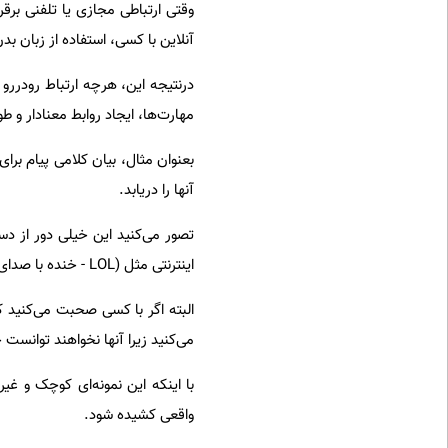
وقتی ارتباطی مجازی یا تلفنی برقر
آنلاین با کسی، استفاده از زبان 
درنتیجه این، هرچه ارتباط رودررو 
مهارت‌ها، ایجاد روابط معنادار و طو
بعنوان مثال، بیان کلامی پیام بر
آنها را دریابد.
تصور می‌کنید این خیلی دور از 
اینترنتی مثل (LOL - خنده با صدای بلند) استفاده می‌کنند.
البته اگر با کسی صحبت می‌کنید ک
می‌کنید زیرا آنها نخواهند توانست 
با اینکه این نمونه‌ای کوچک و غیر
واقعی کشیده شود.