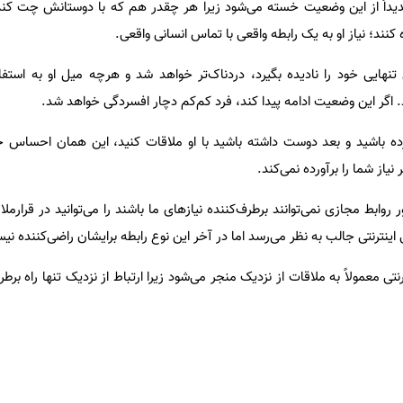
داً از این وضعیت خسته می‌شود زیرا هر چقدر هم که با دوستانش چت کند، آ
 کنند؛ نیاز او به یک رابطه واقعی با تماس انسانی واقعی.
هایی خود را نادیده بگیرد، دردناک‌تر خواهد شد و هرچه میل او به استفا
اگر این وضعیت ادامه پیدا کند، فرد کم‌کم دچار افسردگی خواهد شد.
رده باشید و بعد دوست داشته باشید با او ملاقات کنید، این همان احساس
از شما را برآورده نمی‌کند.
ابط مجازی نمی‌توانند برطرف‌کننده نیازهای ما باشند را می‌توانید در قرارملاق
یی اینترنتی جالب به نظر می‌رسد اما در آخر این نوع رابطه برایشان راضی‌کننده ن
ی معمولاً به ملاقات از نزدیک منجر می‌شود زیرا ارتباط از نزدیک تنها راه برطر