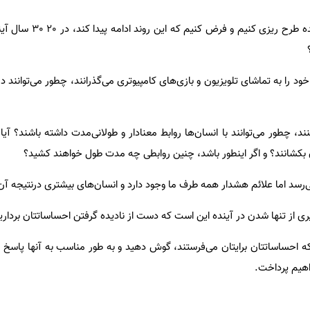
اگر روند ارتباطات کور را بسوی آینده طرح
د را به تماشای تلویزیون و بازی‌های کامپیوتری می‌گذرانند، چطور می‌توانند در 
کنند، چطور می‌توانند با انسان‌ها روابط معنادار و طولانی‌مدت داشته باشند؟ آی
شانند؟ و اگر اینطور باشد، چنین روابطی چه مدت طول خواهند کشید؟
‌رسد اما علائم هشدار همه طرف ما وجود دارد و انسان‌های بیشتری درنتیجه آن 
گیری از تنها شدن در آینده این است که دست از نادیده گرفتن احساساتتان برداری
ی که احساساتتان برایتان می‌فرستند، گوش دهید و به طور مناسب به آنها پاسخ
اهیم پرداخت.