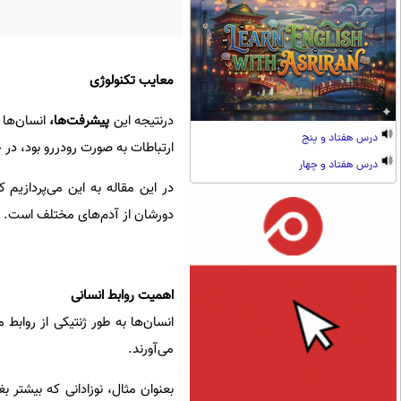
معایب تکنولوژی
درنتیجه این
پیشرفت‌ها،
انسان‌ها 
درس هفتاد و پنج
ارتباطات به صورت رودررو بود، در ج
درس هفتاد و چهار
در این مقاله به این می‌پردازیم 
دورشان از آدم‌های مختلف است.
اهمیت روابط انسانی
انسان‌ها به طور ژنتیکی از روابط 
می‌آورند.
بعنوان مثال، نوزادانی که بیشتر ب