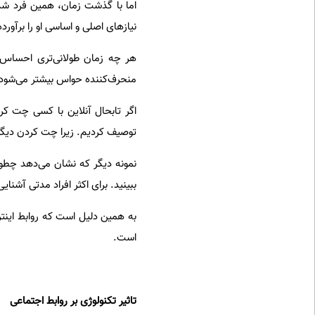
اما با گذشت زمان، همین فرد شدی
نیازهای اصلی و اساسی او را برآورده
هر چه زمان طولانی‌تری احساس تن
منحرف‌کننده حواس بیشتر می‌شود. 
اگر تابحال آنلاین با کسی چت ک
توصیف کردیم. زیرا چت کردن دیگر نی
نمونه دیگر که نشان می‌دهد چطور رو
ببینید. برای اکثر افراد مدتی آشنا
به همین دلیل است که روابط اینترنت
است.
تاثیر تکنولوژی بر روابط اجتماعی