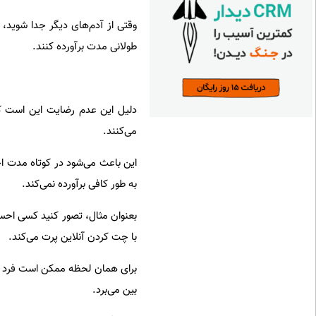
وقتی از آدم‌های دیگر جدا شوید، 
طولانی مدت برآورده کنند.
دلیل این عدم رضایت این است که
می‌کنند.
این باعث می‌شود در کوتاه مدت اح
به طور کافی برآورده نمی‌کند.
بعنوان مثال، تصور کنید کسی احس
با چت کردن آنلاین پرت می‌کند.
برای همان لحظه ممکن است فرد تص
بین می‌برد.