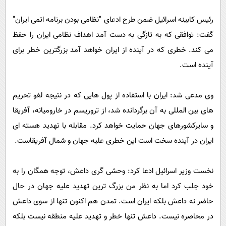
رئیس کابینه اسرائیل ضمن طرح ادعای "نظامی بودن برنامه اتمی ایران"
گفت: توافقی که به تازگی به دست آمد اهداف نظامی ایران را حفظ
می کند. خطری که در آینده از ایران خواهد آمد بزرگترین خطر برای
آینده است.
وی مدعی شد: ایران با استفاده از پول هایی که در نتیجه لغو تحریم
های بین المللی به آن برگردانده شد، از تروریسم در خارومیانه، آفریقا
و سایرکشورهای جهان حمایت خواهد کرد. مقابله با تهدید هسته ای
ایران در آینده سخت است این خطری علیه جهان و شمال آفریقاست.
نخست وزیر اسرائیل ادعا کرد: وحشی گری داعش، توجه همگان را به
خود جلب کرد اما به نظر من بزرگ ترین تهدید علیه جهان در حال
حاضر نه داعش بلکه ایران است. تمدن هم اکنون تنها از سوی داعش
در محاصره نیست. داعش تنها خطر و تهدید علیه منطقه نیست بلکه