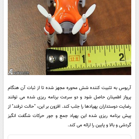
آریوس به تثبیت کننده شش محوره مجهز شده تا از ثبات آن هنگام
پرواز اطمینان حاصل شود و دو سرعت برنامه ریزی شده می توانند
رضایت دوستداران پهپادها را جلب کند. افزون بر این، "حالت ترفند" از
پیش برنامه ریزی شده این پهپاد جمع و جور حرکات شگفت انگیز
گردشی و بالا و پایین را ارائه می کند.