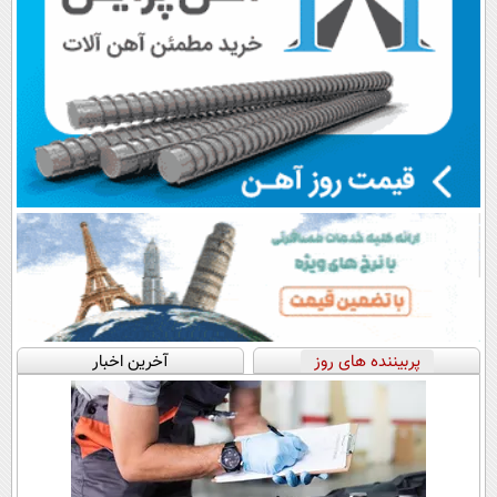
پربیننده های روز
آخرین اخبار