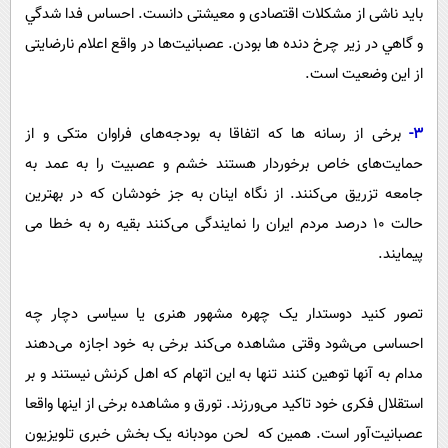
باید ناشی از مشکلات اقتصادی و معیشتی دانست. احساس فدا شدگي
و گاهي در زير چرخ دنده ها بودن. عصبانیت‌ها در واقع اعلام نارضایتی
از این وضعیت است.
3-
برخی از رسانه ها که اتفاقا به بودجه‌های فراوان متکی و از
حمایت‌های خاص برخوردار هستند خشم و عصبیت را به عمد به
جامعه تزریق می‌کنند. از نگاه اینان به جز خودشان که در بهترین
حالت 10 درصد مردم ایران را نمایندگی می‌کنند بقیه ره به خطا می
پیمایند.
تصور کنید دوستدار یک چهره مشهور هنری یا سیاسی دچار چه
احساسی می‌شود وقتی مشاهده می‌کند برخی به خود اجازه می‌دهند
مدام به آنها توهین کنند تنها به این اتهام که اهل کرنش نیستند و بر
استقلال فکری خود تاکید می‌ورزند. تورق و مشاهده برخی از اینها واقعا
عصبانیت‌آور است. همین که لحن مودبانه یک بخش خبری تلویزیون