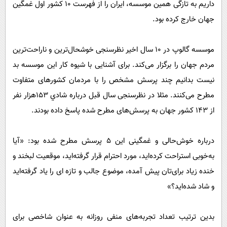
داریم به تازگی همین موسسه، ایران را از فهرست 10 کشور اول غمگین
جهان خارج کرده بود.
موسسه گالوپ در 10 سال اخیر نظرسنجی خوشحال‌ترین و ناراحت‌ترین
مردم جهان را برگزار می‌کند. برای آشنایی با شیوه کار این موسسه بد
نیست بدانیم چند پرسش مشخص را با مردمان کشورهای متفاوت
مطرح می‌کنند. مثلا در نظرسنجی سال قبل درباره شادي ۱۵۳هزار نفر
از ۱۴۳ کشور جهان به پرسش‌های مطرح شده پاسخ داده بودند.
درباره خوش‌حالی و غمگینی این 5 پرسش مطرح شده بود: «آیا
به‌خوبی استراحت کرده‌اید، مورد احترام قرار گرفته‌اید، موقعیت لبخند و
خنده زیاد برای‌تان پیش آمده، موضوع جالب و تازه ای را یاد گرفته‌اید
و شاد شده‌اید؟»
بدین ترتیب تعداد تجربه‌های منفی روزانه به عنوان شاخصی برای