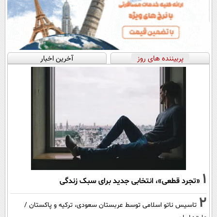
پربیننده های روز
آخرین اخبار
1
«تجرد قطعی»، انتخابی جدید برای سبک زندگی
2
تاسیس ناتو اسلامی توسط عربستان سعودی، ترکیه و پاکستان /