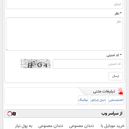
* نظر
* کد امنیتی
اعتبارسنجی
دیزل ژنراتور
بوکینگ
از سراسر وب
خرید موبایل با
دندان مصنوعی
دندان مصنوعی
به پول نیاز