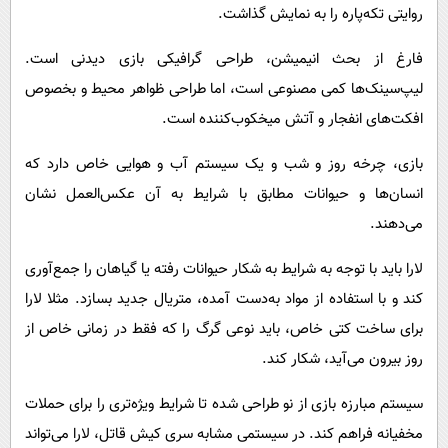
روایتی تکه‌پاره را به نمایش گذاشت.
فارغ از بحث انیمیشن، طراحی گرافیکی بازی دیدنی است.
لیپ‌سینک‌ها کمی مصنوعی است، اما طراحی ظواهر محیط و بخصوص
افکت‌های انفجار و آتش میخکوب‌کننده است.
بازی، چرخه روز و شب و یک سیستم آب و هوایی خاص دارد که
انسان‌ها و حیوانات مطابق با شرایط به آن عکس‌العمل نشان
می‌دهند.
لارا باید با توجه به شرایط به شکار حیوانات رفته یا گیاهان را جمع‌آوری
کند و با استفاده از مواد به‌دست آمده، متریال جدید بسازد. مثلا لارا
برای ساخت کتی خاص، باید نوعی گرگ را که فقط در زمانی خاص از
روز بیرون می‌آید، شکار کند.
سیستم مبارزه بازی از نو طراحی شده تا شرایط ویژه‌تری را برای حملات
مخفیانه فراهم کند. در سیستمی مشابه سری کیش قاتل، لارا می‌تواند