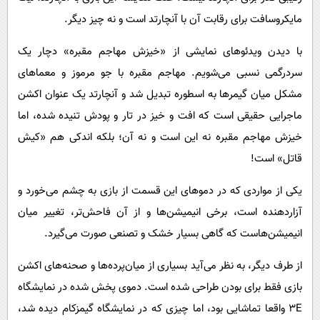
مایکروسافت برای رقابت آن با آنچارتد است و نه چیز دیگر.
با دیدن ویدئوهای نمایشی از «خیزش مهاجم مقبره» دچار یک
سردرگمی نسبی می‌شویم. مهاجم مقبره با جو مرموز و معماهای
مشکل میان گیمرها به اسطوره تبدیل شد و آنچارتد یک عنوان اکشن
ماجرایی حقیقی است که افت و خیز در تار و پودش تنیده شده، اما
خیزش مهاجم مقبره نه این است و نه آن؛ بلکه اندکی هم «کیش
قاتل» است!
یکی از مواردی که در دموهای این قسمت از بازی به چشم می‌خورد و
آزاردهنده است، برخی انیمیشن‌ها و از آن فاحش‌تر، تغییر میان
انیمیشن‌هاست که گاهی بسیار خشک و تصنعی صورت می‌گیرد.
از طرف دیگر، به نظر می‌آید بسیاری از میان‌پرده‌ها و صحنه‌های اکشن
بازی فقط برای بودن طراحی شده‌ است. دموی پخش شده در نمایشگاه
E
3 واقعا تماشایی بود، اما چیزی که در نمایشگاه گیمزکام دیده شد،