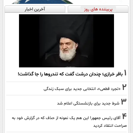
پربیننده های روز
آخرین اخبار
1
باقر خرازی؛ چندان درشت گفت که تندروها را جا گذاشت!
2
«تجرد قطعی»، انتخابی جدید برای سبک زندگی
3
شرط جدید برای بازنشستگی اعلام شد
4
آقای رئیس جمهور! این هم یک نمونه از حذف که در گزارش خود به
صراحت انتقاد کردید