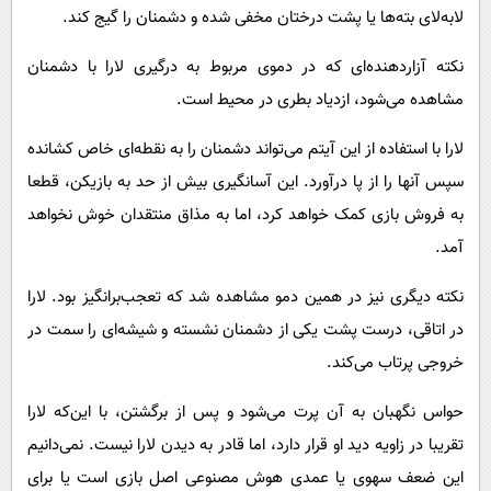
لابه‌لای بته‌ها یا پشت درختان مخفی شده و دشمنان را گیج کند.
نکته آزاردهنده‌ای که در دموی مربوط به درگیری لارا با دشمنان
مشاهده می‌شود، ازدیاد بطری در محیط است.
لارا با استفاده از این آیتم می‌تواند دشمنان را به نقطه‌ای خاص کشانده
سپس آنها را از پا درآورد. این آسانگیری بیش از حد به بازیکن، قطعا
به فروش بازی کمک خواهد کرد، اما به مذاق منتقدان خوش نخواهد
آمد.
نکته دیگری نیز در همین دمو مشاهده شد که تعجب‌برانگیز بود. لارا
در اتاقی، درست پشت یکی از دشمنان نشسته و شیشه‌ای را سمت در
خروجی پرتاب می‌کند.
حواس نگهبان به آن پرت می‌شود و پس از برگشتن، با این‌که لارا
تقریبا در زاویه دید او قرار دارد، اما قادر به دیدن لارا نیست. نمی‌دانیم
این ضعف سهوی یا عمدی هوش مصنوعی اصل بازی است یا برای