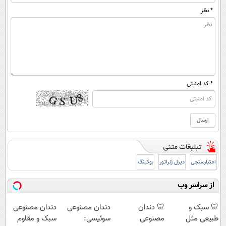
* نظر
* کد امنیتی
اعتبارسنجی
دیزل ژنراتور
بوکینگ
از سراسر وب
🦷 سبک و
🦷 دندان
دندان مصنوعی
دندان مصنوعی
طبیعی مثل
مصنوعی
سوئیسی:
سبک و مقاوم