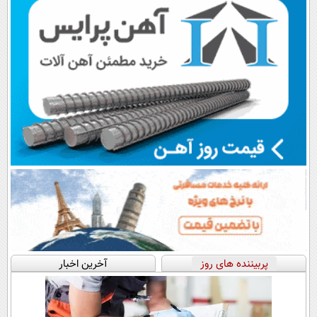
پربیننده های روز
آخرین اخبار