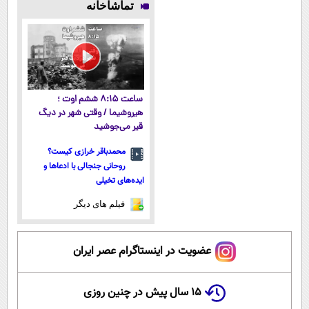
تماشاخانه
اشتراک رایگان
ساعت ۸:۱۵ ششم اوت ؛
هیروشیما / وقتی شهر در دیگ
قیر می‌جوشید
محمدباقر خرازی کیست؟
روحانی جنجالی با ادعاها و
ایده‌های تخیلی
فیلم های دیگر
عضویت در اینستاگرام عصر ایران
۱۵ سال پیش در چنین روزی