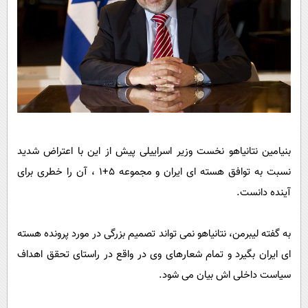
بنیامین نتانیاهو نخست وزیر اسراییلی پیش از این با اعتراض شدید
نسبت به توافق هسته ای ایران و مجموعه 5+1 ، آن را خطری برای
آینده دانست.
به گفته لیبرمن، نتانیاهو نمی تواند تصمیم بزرگی در مورد پرونده هسته
ای ایران بگیرد و تمام شعارهای وی در واقع در راستای تحقق اهداف
سیاست داخلی اش بیان می شود.