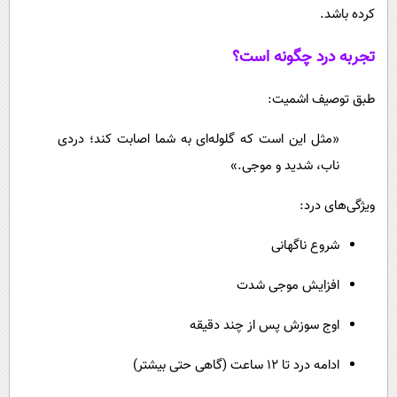
کرده باشد.
تجربه درد چگونه است؟
طبق توصیف اشمیت:
«مثل این است که گلوله‌ای به شما اصابت کند؛ دردی
ناب، شدید و موجی.»
ویژگی‌های درد:
شروع ناگهانی
افزایش موجی شدت
اوج سوزش پس از چند دقیقه
ادامه درد تا ۱۲ ساعت (گاهی حتی بیشتر)