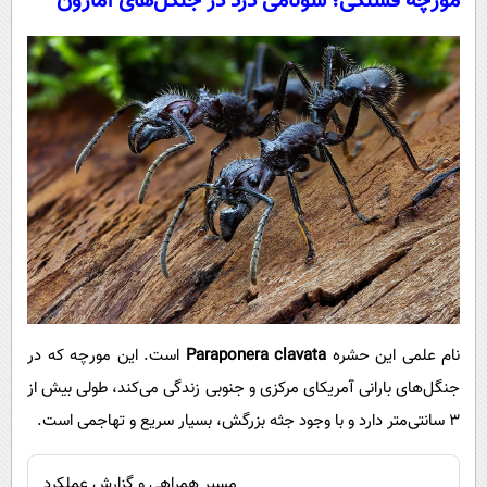
مورچه فشنگی؛ سونامی درد در جنگل‌های آمازون
نام علمی این حشره
Paraponera clavata
است. این مورچه که در
جنگل‌های بارانی آمریکای مرکزی و جنوبی زندگی می‌کند، طولی بیش از
۳ سانتی‌متر دارد و با وجود جثه بزرگش، بسیار سریع و تهاجمی است.
مسیر همراهی و گزارش عملکرد