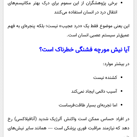
برخی پژوهشگران از این سموم برای درک بهتر مکانیسم‌های
انتقال درد در انسان استفاده می‌کنند
این یعنی موضوع فقط یک «درد عجیب» نیست؛ بلکه پنجره‌ای به فهم
عمیق‌تر سیستم عصبی انسان است.
آیا نیش مورچه فشنگی خطرناک است؟
در بیشتر موارد:
کشنده نیست
آسیب دائمی ایجاد نمی‌کند
اما تجربه‌ای بسیار طاقت‌فرساست
در افراد حساس ممکن است واکنش آلرژیک شدید (آنافیلاکسی) رخ
دهد که نیازمند مراقبت فوری پزشکی است — همانند سایر نیش‌های