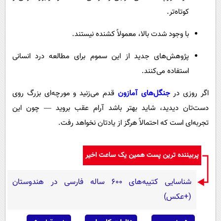
کوتاه‌تر.
با وجود شدت بالا، معمولاً کشنده نیستند.
پژوهش‌های جدید از این سموم برای مطالعه درد انسانی
استفاده می‌کنند.
اگر روزی در
جنگل‌های آمازون
قدم می‌زنید و مورچه‌ای بزرگ روی
دست‌تان دیدید، شاید بهتر باشد آرام عقب بروید — چون این
تجربه‌ای است که احتمالاً هرگز از یادتان نخواهد رفت.
پربیننده ترین پست همین یک ساعت اخیر
شناسایی کتیبه‌های ۶۰۰ ساله فارسی در هندوستان
(+عکس)