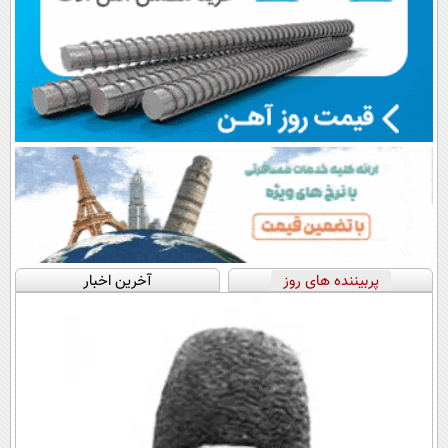
پربیننده های روز
آخرین اخبار