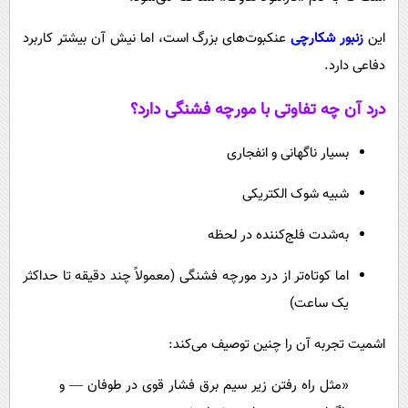
این
زنبور شکارچی
عنکبوت‌های بزرگ است، اما نیش آن بیشتر کاربرد
دفاعی دارد.
درد آن چه تفاوتی با مورچه فشنگی دارد؟
بسیار ناگهانی و انفجاری
شبیه شوک الکتریکی
به‌شدت فلج‌کننده در لحظه
اما کوتاه‌تر از درد مورچه فشنگی (معمولاً چند دقیقه تا حداکثر
یک ساعت)
اشمیت تجربه آن را چنین توصیف می‌کند:
«مثل راه رفتن زیر سیم برق فشار قوی در طوفان — و