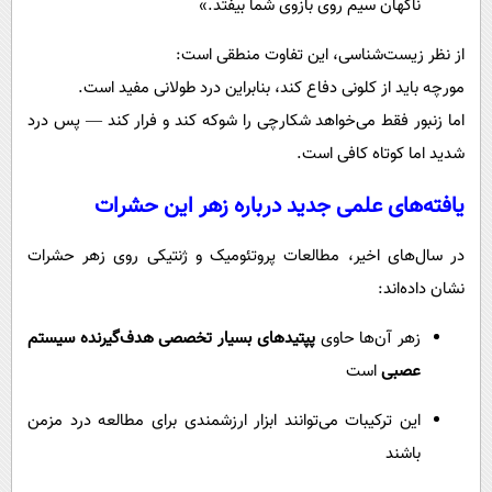
ناگهان سیم روی بازوی شما بیفتد.»
از نظر زیست‌شناسی، این تفاوت منطقی است:
مورچه باید از کلونی دفاع کند، بنابراین درد طولانی مفید است.
اما زنبور فقط می‌خواهد شکارچی را شوکه کند و فرار کند — پس درد
شدید اما کوتاه کافی است.
یافته‌های علمی جدید درباره زهر این حشرات
در سال‌های اخیر، مطالعات پروتئومیک و ژنتیکی روی زهر حشرات
نشان داده‌اند:
زهر آن‌ها حاوی
پپتیدهای بسیار تخصصی هدف‌گیرنده سیستم
عصبی
است
این ترکیبات می‌توانند ابزار ارزشمندی برای مطالعه درد مزمن
باشند