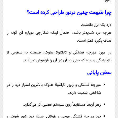
زنبور.
چرا طبیعت چنین دردی طراحی کرده است؟
درد یک ابزار بقاست.
هرچه درد شدیدتر باشد، احتمال اینکه شکارچی دوباره آن گونه را
هدف بگیرد کمتر است.
در مورد مورچه فشنگی و تارانتولا هاوک، طبیعت به سطحی از
بازدارندگی رسیده که حتی انسان نیز آن را فراموش نمی‌کند.
سخن پایانی
مورچه فشنگی و زنبور تارانتولا هاوک بالاترین امتیاز درد را در
شاخص اشمیت دارند.
زهر آن‌ها مستقیماً روی سیستم عصبی اثر می‌گذارد.
درد مورچه فشنگی موجی و طولانی است؛ درد زنبور شوکی و