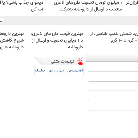
ومان ارزان‌تر
۱ میلیون تومان تخفیف داروهای لاغری
میخوای جذاب باشی؟ یا ا
منتخب با ارسال از داروخانه نزدیکت
آب کن
ید شمش پلمپ طلاسی، از
بهترین قیمت داروهای لاغری،
بهترین داروها
 ۱۰ گرم
با ۱ میلیون تخفیف و ارسال از
شروع کاهش وز
داروخانه‌
داروخانه های
اعتبارسنجی
دیزل ژنراتور
بوکینگ