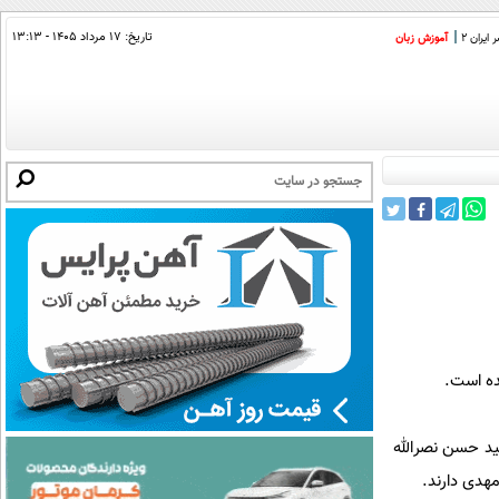
تاریخ:
۱۷ مرداد ۱۴۰۵ - ۱۳:۱۳
ایران 2
آموزش زبان
ده است.
بازوریه لبنان است. سید حسن نصرالله
هدی دارند.