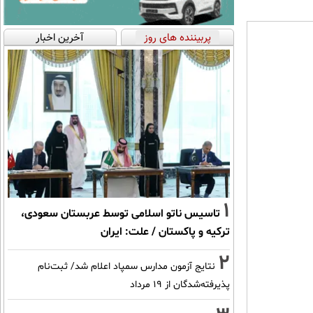
پربیننده های روز
آخرین اخبار
1
تاسیس ناتو اسلامی توسط عربستان سعودی،
ترکیه و پاکستان / علت: ایران
2
نتایج آزمون مدارس سمپاد اعلام شد/ ثبت‌نام
پذیرفته‌شدگان از ۱۹ مرداد