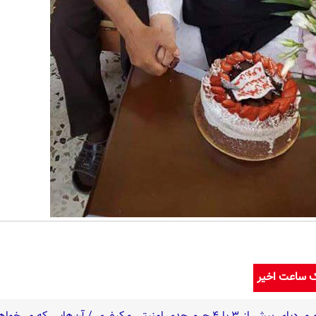
ک ساعت اخیر