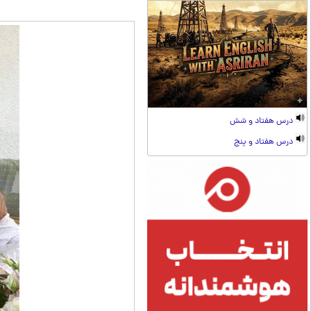
درس هفتاد و شش
درس هفتاد و پنج