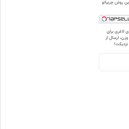
ین روش چربیاتو
ی لاغری برای
ن، ارسال از
 نزدیکت!