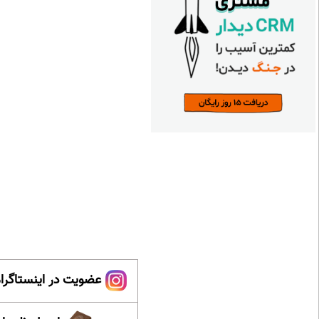
عضویت در اینستاگرام