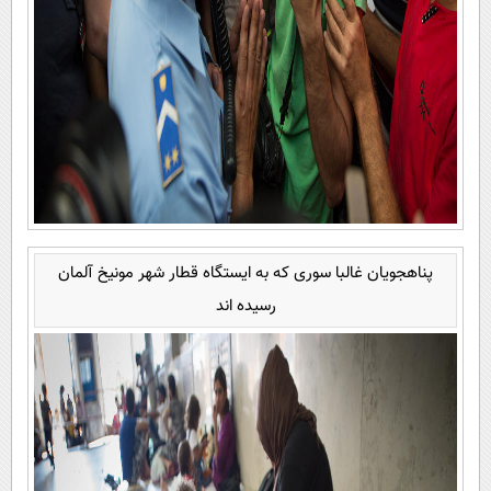
پناهجویان غالبا سوری که به ایستگاه قطار شهر مونیخ آلمان
رسیده اند