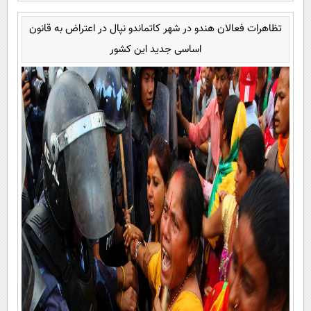
تظاهرات فعالان هندو در شهر کاتماندو نپال در اعتراض به قانون
اساسی جدید این کشور