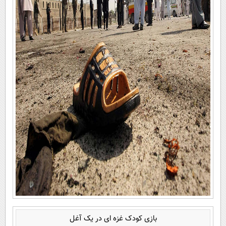
بازی کودک غزه ای در یک آغل