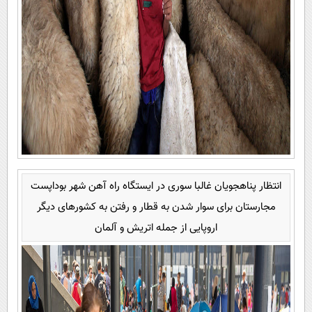
انتظار پناهجویان غالبا سوری در ایستگاه راه آهن شهر بوداپست
مجارستان برای سوار شدن به قطار و رفتن به کشورهای دیگر
اروپایی از جمله اتریش و آلمان