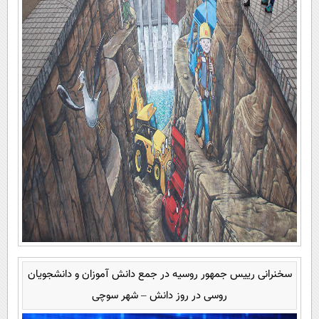
سخنرانی رییس جمهور روسیه در جمع دانش آموزان و دانشجویان
روسی در روز دانش – شهر سوچی