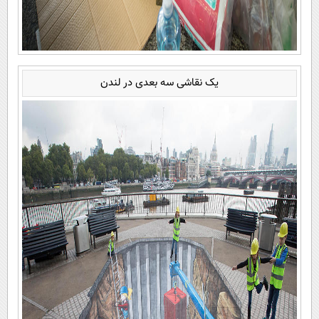
یک نقاشی سه بعدی در لندن