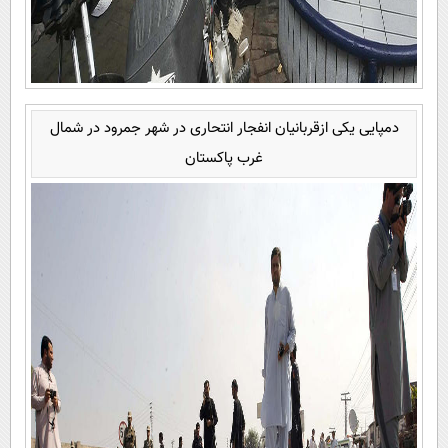
دمپایی یکی ازقربانیان انفجار انتحاری در شهر جمرود در شمال
غرب پاکستان