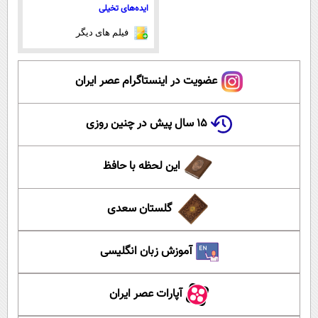
ایده‌های تخیلی
فیلم های دیگر
عضویت در اینستاگرام عصر ایران
۱۵ سال پیش در چنین روزی
این لحظه با حافظ
گلستان سعدی
آموزش زبان انگلیسی
آپارات عصر ایران