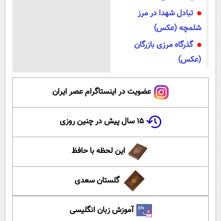
تبادل شهدا در مرز
شلمچه (عکس)
گذرگاه مرزی بازرگان
(عکس)
عضویت در اینستاگرام عصر ایران
۱۵ سال پیش در چنین روزی
این لحظه با حافظ
گلستان سعدی
آموزش زبان انگلیسی