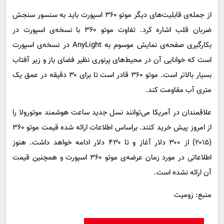
از جمله‌ی قابلیت‌های دیگر موتو ۳۶۰ اسپورت باید به سنسور سنجش
ضربان قلب اشاره کرد. تفاوت موتو ۳۶۰ با نسخه‌ی اسپورت در
بکارگیری صفحه‌ی نمایش موسوم به
AnyLight
در نسخه‌ی اسپورت
است که خوانایی آن در محیط‌های پرنوری نظیر فضای باز و زیر آفتاب
بسیار بالاتر است. موتو ۳۶۰ قادر است تا برای ۳۰ دقیقه در عمق یک
متری آب مقاومت کند.
علاقمندان در آمریکا می‌توانند نسل جدید ساعت هوشمند موتورولا را
از امروز پیش خرید کنند. براساس اطلاعات ارائه شده قیمت موتو ۳۶۰
(۲۰۱۵) از ۳۰۰ دلار آغاز و تا ۴۳۰ دلار ادامه خواهد داشت. هنوز
اطلاعاتی در مورد زمان عرضه‌ی موتو ۳۶۰ اسپورت و همچنین قیمت
آن ارائه نشده است.
منبع: زومیت