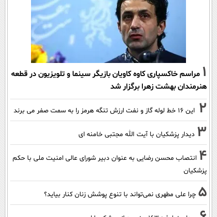
1
مراسم خاکسپاری کاوه کاویان بازیگر سینما و تلویزیون در قطعه
هنرمندان بهشت زهرا برگزار شد
2
این 16 خط لوله گاز و نفت ارزش تنگه هرمز را به سمت صفر می برند
3
دیدار پزشکیان با آیت الله مجتبی خامنه ای
4
انتصاب محسن رضایی به عنوان دبیر شورای عالی امنیت ملی با حکم
پزشکیان
5
چرا علی مطهری نمی‌تواند با تنوع پوشش زنان کنار بیاید؟
6