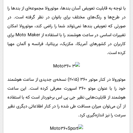
با توجه به قابلیت تعویض آسان بندها، موتورولا مجموعه‌ای از بند‌ها را
در طرح‌ها و رنگ‌های مختلف برای بانوان در نظر گرفته است. در
صورتی که تعویض بندها نمی‌تواند شما را راضی کند، موتورولا امکان
تغییرات اساسی در ساعت هوشمند را با استفاده از
Moto Maker
برای
کاربران در کشورهای آمریکا، مکزیک، بریتانیا، فرانسه و آلمان مهیا
کرده است.
موتورولا در کنار موتور ۳۶۰ (۲۰۱۵) نسخه‌ی جدیدی از ساعت هوشمند
خود را با عنوان موتو ۳۶۰ اسپورت معرفی کرده است. این ساعت
هوشمند از قابلیت‌هایی نظیر جی پی اس برخوردار است که با استفاده
از آن می‌توان میزان مسافت طی شده را در کنار اطلاعاتی دیگری نظیر
سرعت را نیز اندازه‌گیری کرد.