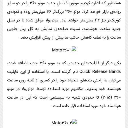
همانطور که اشاره کردیم موتورولا نسل جدید موتو ۳۶۰ را در دو سایز
روانه‌ی بازار خواهد کرد. موتو ۳۶۰ بزرگ‌تر ۴۶ میلی‌متر بوده و نمونه‌ی
کوچک‌تر نیز ۴۲ میلی‌متر خواهد بود. موتورولا موفق شده تا در نسل
جدید ساعت هوشمند، نسبت صفحه‌ی نمایش به کل پنل جلویی
ساعت را به لطف کاهش حاشیه‌ها بیش از پیش افزایش دهد.
یکی دیگر از قابلیت‌های جدیدی که به موتو ۳۶۰ جدید اضافه شده،
Quick Release Bands
نام گرفته است. با استفاده از این قابلیت
می‌توان به راحتی بند‌های دلخواه خود را در کسری از ثانیه روی ساعت
هوشمند خود ببندیم. مکانیزم مورد استفاده توسط موتورولا در موتو
۳۶۰ (۲۰۱۵) تا حدودی شبیه به سیستمی است که اپل در ساعت
هوشمند خود مورد استفاده قرار داده است.