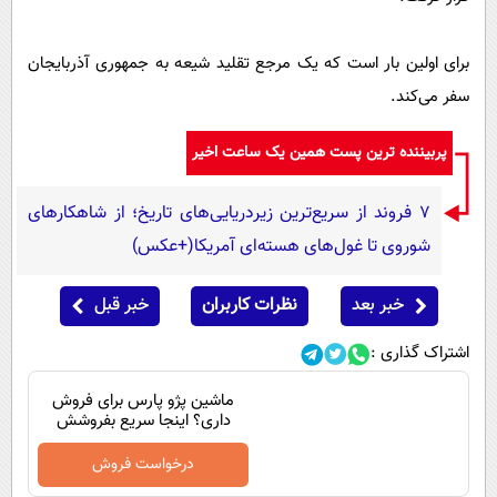
برای اولین بار است که یک مرجع تقلید شیعه به جمهوری آذربایجان
سفر می‌کند.
پربیننده ترین پست همین یک ساعت اخیر
۷ فروند از سریع‌ترین زیردریایی‌های تاریخ؛ از شاهکارهای
شوروی تا غول‌های هسته‌ای آمریکا(+عکس)
خبر بعد
نظرات کاربران
خبر قبل
اشتراک گذاری :
ماشین پژو پارس برای فروش
داری؟ اینجا سریع بفروشش
درخواست فروش