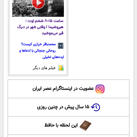
ساعت ۸:۱۵ ششم اوت ؛
هیروشیما / وقتی شهر در دیگ
قیر می‌جوشید
محمدباقر خرازی کیست؟
روحانی جنجالی با ادعاها و
ایده‌های تخیلی
فیلم های دیگر
عضویت در اینستاگرام عصر ایران
۱۵ سال پیش در چنین روزی
این لحظه با حافظ