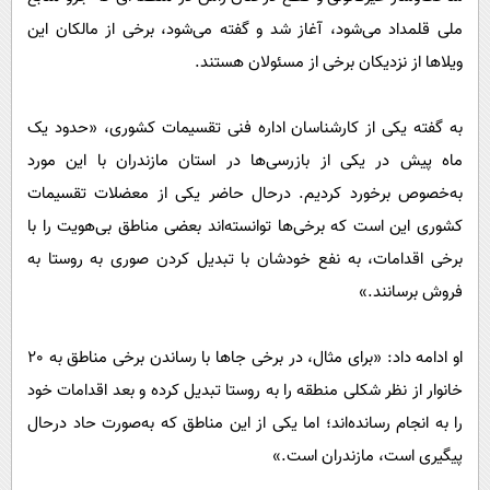
ملی قلمداد می‌شود، آغاز شد و گفته می‌شود، برخی از مالکان این
ویلاها از نزدیکان برخی از مسئولان هستند.
به گفته یکی از کارشناسان اداره فنی تقسیمات کشوری، «حدود یک
ماه پیش در یکی از بازرسی‌ها در استان مازندران با این مورد
به‌خصوص برخورد کردیم. درحال حاضر یکی از معضلات تقسیمات
کشوری این است که برخی‌ها توانسته‌اند بعضی مناطق بی‌هویت را با
برخی اقدامات، به نفع خودشان با تبدیل کردن صوری به روستا به
فروش برسانند.»
او ادامه داد: «برای مثال، در برخی جاها با رساندن برخی مناطق به ٢٠
خانوار از نظر شکلی منطقه را به روستا تبدیل کرده و بعد اقدامات خود
را به انجام رسانده‌اند؛ اما یکی از این مناطق که به‌صورت حاد درحال
پیگیری است، مازندران است.»