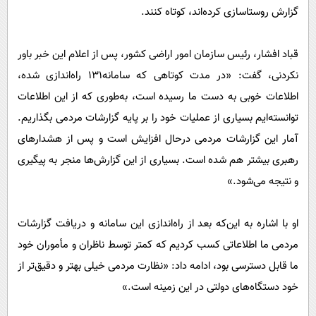
گزارش روستاسازی کرده‌اند، کوتاه کنند.
قباد افشار، رئیس سازمان امور اراضی کشور، پس از اعلام این خبر باور
نکردنی، گفت: «در مدت کوتاهی که سامانه١٣١ راه‌اندازی شده،
اطلاعات خوبی به دست ما رسیده است، به‌طوری که از این اطلاعات
توانسته‌ایم بسیاری از عملیات خود را بر پایه گزارشات مردمی بگذاریم.
آمار این گزارشات مردمی درحال افزایش است و پس از هشدارهای
رهبری بیشتر هم شده است. بسیاری از این گزارش‌ها منجر به پیگیری
و نتیجه می‌شود.»
او با اشاره به این‌که بعد از راه‌اندازی این سامانه و دریافت گزارشات
مردمی ما اطلاعاتی کسب کردیم که کمتر توسط ناظران و مأموران خود
ما قابل دسترسی بود، ادامه داد: «نظارت مردمی خیلی بهتر و دقیق‌تر از
خود دستگاه‌های دولتی در این زمینه است.»