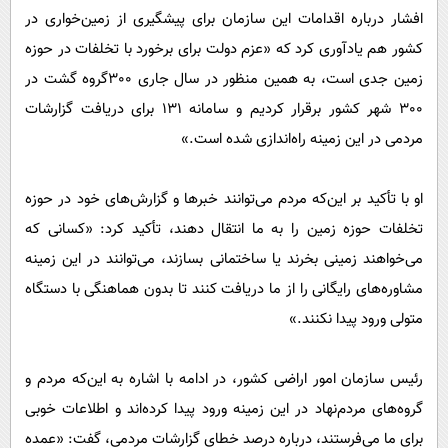
افشار درباره اقدامات این سازمان برای پیشگیری از زمین‌خواری در
کشور هم یادآوری کرد که «عزم دولت برای برخورد با تخلفات در حوزه
زمین جدی است، به همین منظور در‌ سال جاری ٣٠٠گروه گشت در
٣٠٠ شهر کشور برقرار کردیم و سامانه ١٣١ برای دریافت گزارشات
مردمی در این زمینه راه‌اندازی شده است.»
او با تأکید بر این‌که مردم می‌توانند خبرها و گزارش‌های خود در حوزه
تخلفات حوزه زمین را به ما انتقال دهند، تأکید کرد: «کسانی که
می‌خواهند زمینی بخرند یا ساختمانی بسازند، می‌توانند در این زمینه
مشاوره‌های رایگانی را از ما دریافت کنند تا بدون هماهنگی با دستگاه
متولی ورود پیدا نکنند.»
رئیس سازمان امور اراضی کشور، در ادامه با اشاره به این‌که مردم و
گروه‌های مردم‌نهاد در این زمینه ورود پیدا کرده‌اند و اطلاعات خوبی
برای ما می‌فرستند، درباره ‌درصد خطای گزارشات مردمی، گفت: «عمده