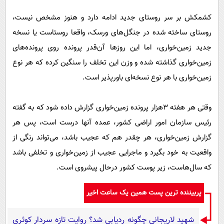
کشمکش بر سر روستای جدید ادامه دارد و هنوز مشخص نیست،
روستای ساخته شده در جنگل‌های ورسک، واقعا روستاست یا نسخه
جدید زمین‌خواری، اما این روزها آن‌قدر پرونده روی پرونده‌های
زمین‌خواری گذاشته شده و وزن این تخلف را سنگین کرده که هر نوع
زمین‌خواری با هر نوع نسخه‌ای باورپذیر است.
وقتی هر هفته ٣هزار پرونده زمین‌خواری گزارش داده شود که به گفته
رئیس سازمان امور اراضی کشور، عمده آنها درست است، پس هر
گزارش زمین‌خواری، هر چقدر هم که عجیب باشد، می‌تواند رنگی از
واقعیت به خود بگیرد و ماجرایی عجیب از زمین‌خواری و تخلفی باشد
که سال‌هاست، زیر پوست کشور درحال پیشروی است.
پربیننده ترین پست همین یک ساعت اخیر
شهید لاریجانی چگونه ردیابی شد؟ روایت تازه سردار کوثری