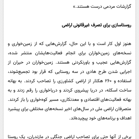
گزارشات مردمی درست هستند.»
روستاسازی برای تصرف غیرقانونی اراضی
هنوز اول کار است و با این حال، گزارش‌هایی که از زمین‌خواری و
نسخه‌های زمین‌خواران برای انجام فعالیت‌هایشان منتشر شده،
گزارش‌هایی عجیب و باورنکردنی هستند. زمین‌خواران در حیران از
اجرایی شدن طرح‌ هادی در سه روستایی که قرار بود تجمیع‌شوند،
استفاده و ٢٦٠ هکتار از اراضی کشاورزی را تصاحب کردند. به بهانه
ساخت اسکله، در دریا پیشروی کردند و دریاخواری را رقم زدند و به
بهانه فعالیت‌های اقتصادی و معدنکاری، مسیر کوه‌خواری را باز کردند.
متصرفان اراضی ملی در سال‌های اخیر نسخه‌های مختلفی برای پیشبرد
اهداف و برنامه‌های خود پیچیده‌اند.
برخی از آنها حتی برای تصاحب اراضی جنگلی در مازندران، یک روستا