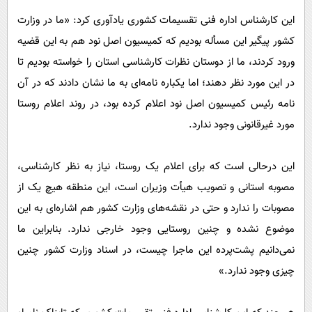
این کارشناس اداره فنی تقسیمات کشوری یادآوری کرد: «ما در وزارت
کشور پیگیر این مسأله بودیم که کمیسیون اصل نود هم به این قضیه
ورود کردند، ما از دوستان نظرات کارشناسی استان را خواسته بودیم تا
در این مورد نظر دهند؛ اما یکباره نامه‌ای به ما نشان دادند که در آن
نامه رئیس کمیسیون اصل نود اعلام کرده بود، در روند اعلام روستا
مورد غیرقانونی وجود ندارد.
این درحالی است که برای اعلام یک روستا، نیاز به نظر کارشناسی،
مصوبه استانی و تصویب هیأت وزیران است، این منطقه هیچ یک از
مصوبات را ندارد و حتی در نقشه‌های وزارت کشور هم اشاره‌ای به این
موضوع نشده و چنین روستایی وجود خارجی ندارد. بنابراین ما
نمی‌دانیم پشت‌پرده این ماجرا چیست، در اسناد وزارت کشور چنین
چیزی وجود ندارد.»