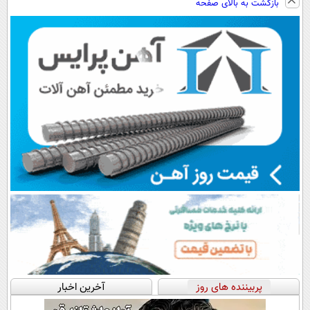
بازگشت به بالای صفحه
پربیننده های روز
آخرین اخبار