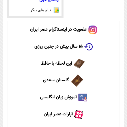
ایده‌های تخیلی
فیلم های دیگر
عضویت در اینستاگرام عصر ایران
۱۵ سال پیش در چنین روزی
این لحظه با حافظ
گلستان سعدی
آموزش زبان انگلیسی
آپارات عصر ایران