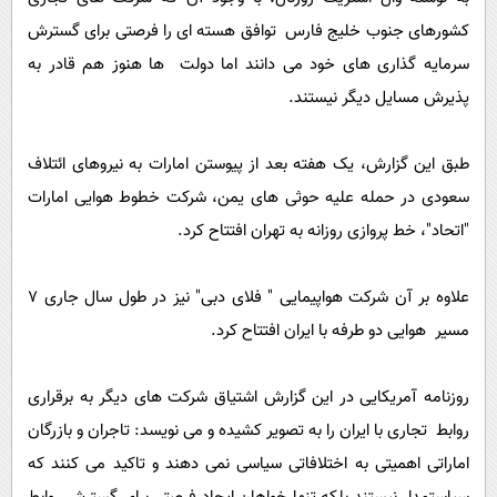
کشورهای جنوب خلیج فارس توافق هسته ای را فرصتی برای گسترش
سرمایه گذاری های خود می دانند اما دولت ها هنوز هم قادر به
پذیرش مسایل دیگر نیستند.
طبق این گزارش، یک هفته بعد از پیوستن امارات به نیروهای ائتلاف
سعودی در حمله علیه حوثی های یمن، شرکت خطوط هوایی امارات
"اتحاد"، خط پروازی روزانه به تهران افتتاح کرد.
علاوه بر آن شرکت هواپیمایی " فلای دبی" نیز در طول سال جاری 7
مسیر هوایی دو طرفه با ایران افتتاح کرد.
روزنامه آمریکایی در این گزارش اشتیاق شرکت های دیگر به برقراری
روابط تجاری با ایران را به تصویر کشیده و می نویسد: تاجران و بازرگان
اماراتی اهمیتی به اختلافاتی سیاسی نمی دهند و تاکید می کنند که