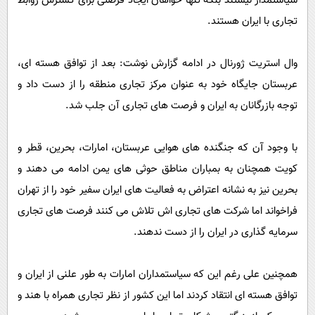
سیاستمدار نیستند بلکه تنها خواهان ایجاد فرصتی برای گسترش روابط
تجاری با ایران هستند.
وال استریت ژورنال در ادامه گزارش نوشت: بعد از توافق هسته ای،
عربستان جایگاه خود به عنوان مرکز تجاری منطقه را از دست داد و
توجه بازرگانان به ایران و فرصت های تجاری آن جلب شد.
با وجود آن که جنگنده های هوایی عربستان، امارات، بحرین، قطر و
کویت همچنان به بمباران مناطق حوثی های یمن ادامه می دهند و
بحرین نیز به نشانه اعتراض به فعالیت های ایران سفیر خود را از تهران
فراخواند اما شرکت های تجاری اش تلاش می کنند فرصت های تجاری
سرمایه گذاری در ایران را از دست ندهند.
همچنین علی رغم این که سیاستمداران امارات به طور علنی از ایران و
توافق هسته ای انتقاد کردند اما این کشور از نظر تجاری همراه با هند و