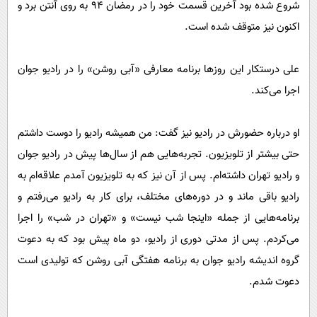
شروع شده بود آخرین قسمت خود را در رمضان 94 به روی آنتن برد و
اکنون نیز متوقف شده است.
علی درستکار این روزها برنامه معارفی «آبی روشن» را در رادیو جوان
اجرا می‌کند.
او درباره حضورش در رادیو نیز گفت: من همیشه رادیو را دوست داشتم
حتی بیشتر از تلویزیون. تجربه‌هایی هم از سال‌ها پیش در رادیو جوان
و رادیو تهران داشته‌ام. پس از آن نیز که به تلویزیون آمدم علاقه‌ام به
رادیو باقی ماند و در دوره‌های مختلف، برای کار به رادیو می‌رفتم و
برنامه‌هایی از جمله «اینجا شب نیست» و «تهران در شب» را اجرا
می‌کردم. پس از مدتی دوری از رادیو، دو ماه پیش بود که به دعوت
گروه اندیشه رادیو جوان به برنامه هفتگی آبی روشن که تولیدی است
دعوت شدم.