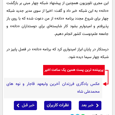
این مجری تلویزیون همچنین از پیشنهاد شبکه چهار مبنی بر بازگشت
«دانه» به این شبکه خبر داد و گفت: اخیرا از سوی مدیر جدید شبکه
چهار برای شروع مجدد برنامه «دانه» از من دعوت شده که با روی باز
پذیرفتم و امیدوارم بشود کار شایسته‌ای برای دوستداران «دانه» و
جامعه علم‌دوست کشور انجام دهیم.
درستکار در پایان ابراز امیدواری کرد که برنامه «دانه» در فصل پاییز در
شبکه چهار سیما دیده شود.
پربیننده ترین پست همین یک ساعت اخیر
عکس یادگاری فرزندان آخرین ولیعهد قاجار و نوه های
محمدعلی شاه
خبر بعد
نظرات کاربران
خبر قبل