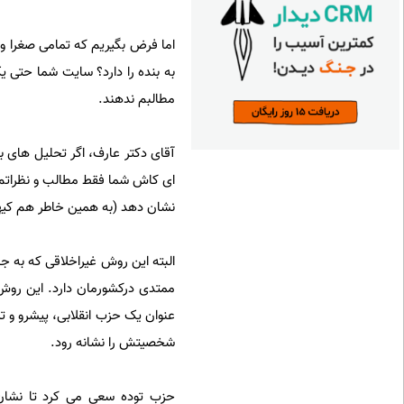
اما فرض بگیریم که تمامی صغرا 
به بنده را دارد؟ سایت شما حتی ی
مطالبم ندهند.
آقای دکتر عارف، اگر تحلیل های 
ای کاش شما فقط مطالب و نظراتم
نشان دهد (به همین خاطر هم کیها
البته این روش غیراخلاقی که به ج
ممتدی درکشورمان دارد. این روش 
عنوان یک حزب انقلابی، پیشرو و ت
شخصیتش را نشانه رود.
حزب توده سعی می کرد تا نشان 