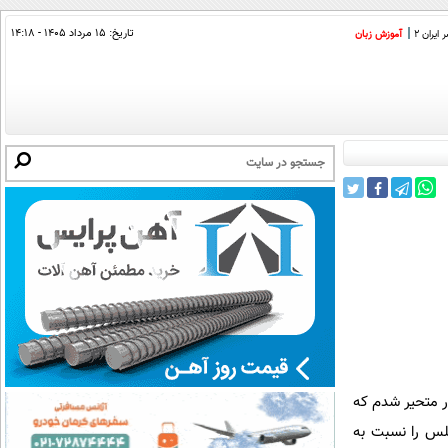
تاریخ:
۱۵ مرداد ۱۴۰۵ - ۱۴:۱۸
ایران 2
آموزش زبان
در متحیر شدم که
لس را نسبت به