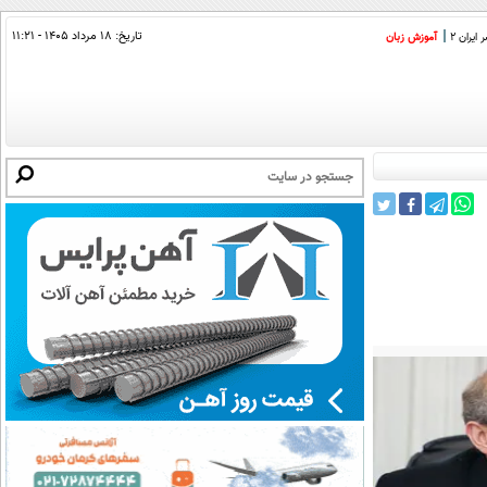
تاریخ:
۱۸ مرداد ۱۴۰۵ - ۱۱:۲۱
ایران 2
آموزش زبان