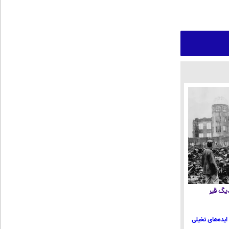
 دیگ قیر
ایده‌های تخیلی