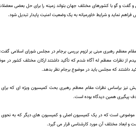
ل و گفت و گو با کشورهای مختلف جهان بتواند زمینه را برای حل بعضی معضلا
فراهم نماید و شرایط خاورمیانه به یک وضعیت امنیت پایدار تبدیل شود.
ن مقام معظم رهبری مبنی بر لزوم بررسی برجام در مجلس شورای اسلامی گفت:
 از نظرات معظم له آگاه شدم که تأکید داشتند ارکان مختلف کشور در موض
د داشتند که مجلس باید در موضوع برجام نظر بدهد.
پیش نیز براساس نظرات مقام معظم رهبری بحث کمیسیون ویژه ای که برای ب
ف پیگیری همین دیدگاه بوده است.
م موضوعی است که در یک کمیسیون اصلی و کمیسیون های دیگر که به نحوی م
 و ابعاد مختلف آن مورد کارشناسی قرار می گیرد.