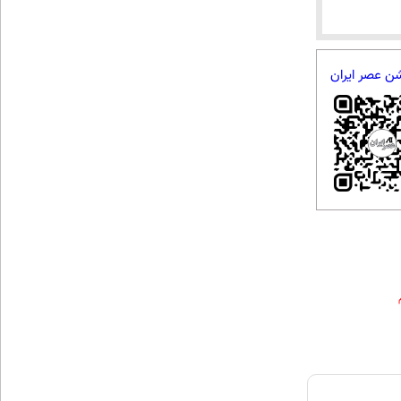
شن عصر ایران