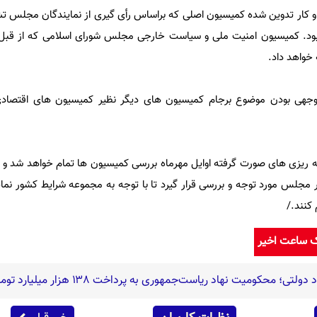
کار تدوین شده کمیسیون اصلی که براساس رأی گیری از نمایندگان مجلس 
د. کمیسیون امنیت ملی و سیاست خارجی مجلس شورای اسلامی که از قبل ب
 خواهد داد.
وجهی بودن موضوع برجام کمیسیون های دیگر نظیر کمیسیون های اقتصادی 
مه ریزی های صورت گرفته اوایل مهرماه بررسی کمیسیون ها تمام خواهد شد و 
جلس مورد توجه و بررسی قرار گیرد تا با توجه به مجموعه شرایط کشور نما
 کنند./
ک ساعت اخیر
؛ محکومیت نهاد ریاست‌جمهوری به پرداخت ۱۳۸ هزار میلیارد تومان