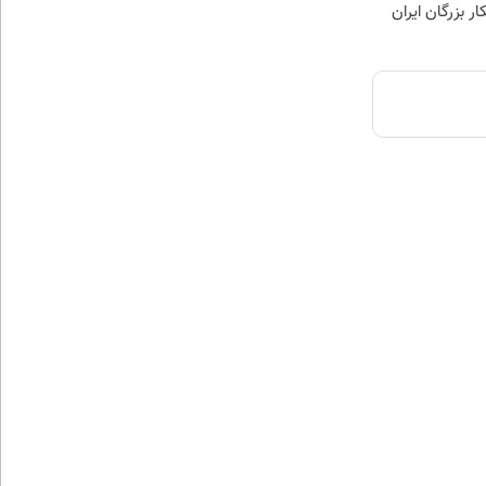
ار بزرگان ایران