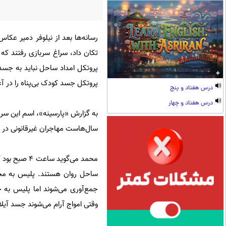
رسانه‌ها بعد از نیلوفر دمیر عکا
تکان داد، سراغ سربازی رفتند که
پروتکل امداد ساحل نباید به جسد
پروتکل جسد کودک بی‌پناه را در 
درس هفتاد و پنج
درس هفتاد و چهار
سال‌هاست مهاجران غیرقانونی در 
ساحل روان هستند. پلیس به محل 
جمع‌آوری می‌شوند اما پلیس به 
وقتی امواج آرام می‌شوند جسد آیل