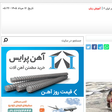
تاریخ:
۱۶ مرداد ۱۴۰۵ - ۰۵:۲۶
ایران 2
آموزش زبان